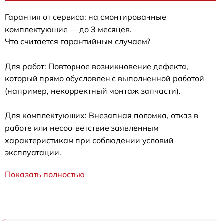
Гарантия от сервиса: на смонтированные
комплектующие — до 3 месяцев.
Что считается гарантийным случаем?
Для работ: Повторное возникновение дефекта,
который прямо обусловлен с выполненной работой
(например, некорректный монтаж запчасти).
Для комплектующих: Внезапная поломка, отказ в
работе или несоответствие заявленным
характеристикам при соблюдении условий
эксплуатации.
Показать полностью