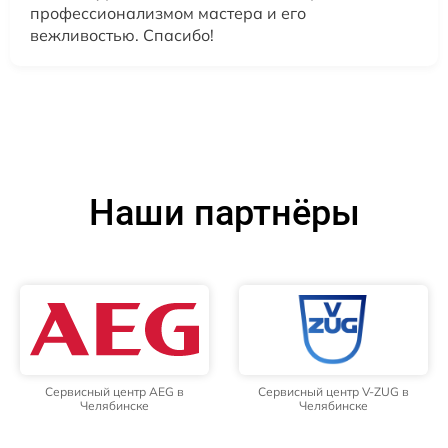
профессионализмом мастера и его
вежливостью. Спасибо!
Наши партнёры
Сервисный центр AEG в
Сервисный центр V-ZUG в
Челябинске
Челябинске