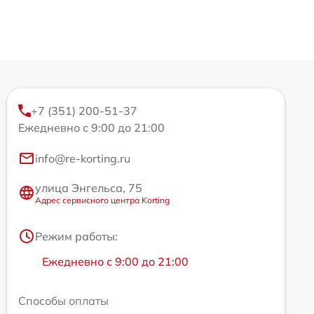
+7 (351) 200-51-37
Ежедневно с 9:00 до 21:00
info@re-korting.ru
улица Энгельса, 75
Адрес сервисного центра Korting
Режим работы:
Ежедневно с 9:00 до 21:00
Способы оплаты