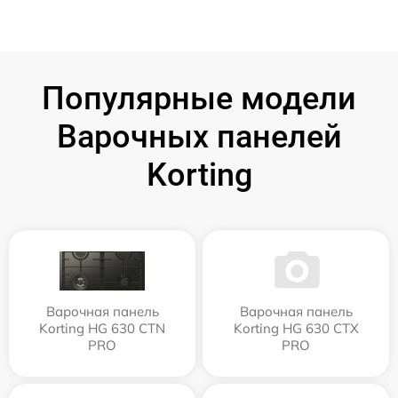
Популярные модели
Варочных панелей
Korting
Варочная панель
Варочная панель
Korting HG 630 CTN
Korting HG 630 CTX
PRO
PRO