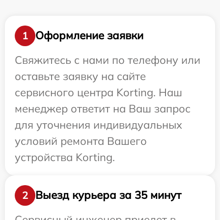
Оформление заявки
1
Свяжитесь с нами по телефону или
оставьте заявку на сайте
сервисного центра Korting. Наш
менеджер ответит на Ваш запрос
для уточнения индивидуальных
условий ремонта Вашего
устройства Korting.
Выезд курьера за 35 минут
2
Сервисный инженер приедет в