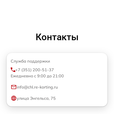
Контакты
Служба поддержки
+7 (351) 200-51-37
Ежедневно с 9:00 до 21:00
info@chl.re-korting.ru
улица Энгельса, 75