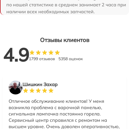
по нашей статистике в среднем занимает 2 часа при
наличии всех необходимых запчастей.
Отзывы клиентов
4.9
1799 отзывов
5358 оценок
Шишкин Захар
Отличное обслуживание клиентов! У меня
возникла проблема с варочной панелью,
сигнальная лампочка постоянно горела.
Сервисный центр справился с ремонтом на
высшем уровне. Очень доволен оперативностью,