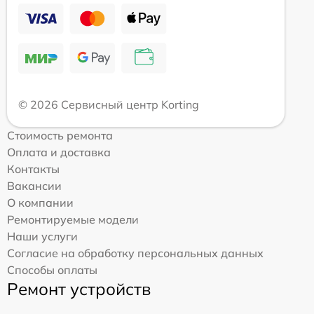
© 2026 Сервисный центр Korting
Стоимость ремонта
Оплата и доставка
Контакты
Вакансии
О компании
Ремонтируемые модели
Наши услуги
Согласие на обработку персональных данных
Способы оплаты
Ремонт устройств