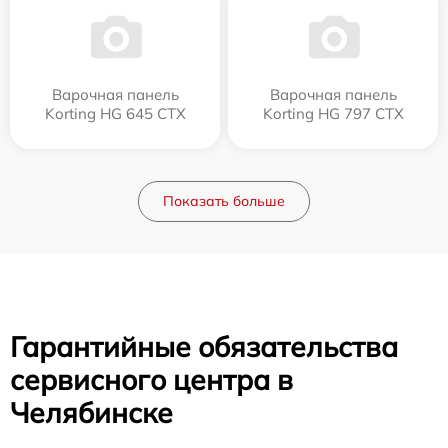
Варочная панель
Варочная панель
Korting HG 645 CTX
Korting HG 797 CTX
Показать больше
Гарантийные обязательства
сервисного центра в
Челябинске