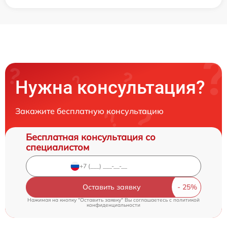
Нужна консультация?
Закажите бесплатную консультацию
Бесплатная консультация со
специалистом
Оставить заявку
Нажимая на кнопку "Оставить заявку" Вы соглашаетесь c
политикой
конфиденциальности