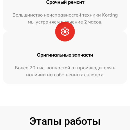
Срочный ремонт
Большинство неисправностей техники Korting
мы устраняем в течение 2 часов.
Оригинальные запчасти
Более 20 тыс. запчастей от производителя в
наличии на собственных складах.
Этапы работы