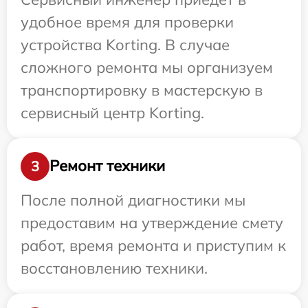
удобное время для проверки
устройства Korting. В случае
сложного ремонта мы организуем
транспортировку в мастерскую в
сервисный центр Korting.
Ремонт техники
3
После полной диагностики мы
предоставим на утверждение смету
работ, время ремонта и приступим к
восстановлению техники.