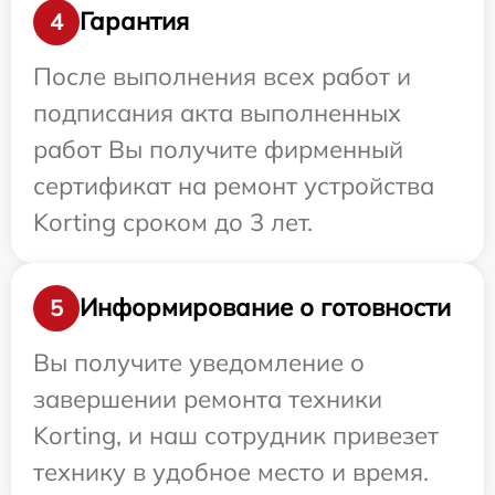
Гарантия
4
После выполнения всех работ и
подписания акта выполненных
работ Вы получите фирменный
сертификат на ремонт устройства
Korting сроком до 3 лет.
Информирование о готовности
5
Вы получите уведомление о
завершении ремонта техники
Korting, и наш сотрудник привезет
технику в удобное место и время.