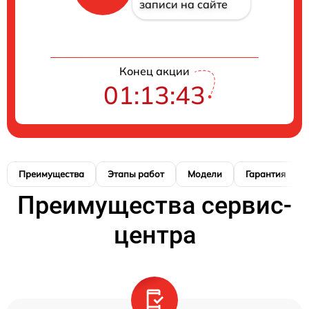
записи на сайте
Конец акции
01:13:42
Преимущества
Этапы работ
Модели
Гарантия
Преимущества сервис-
центра