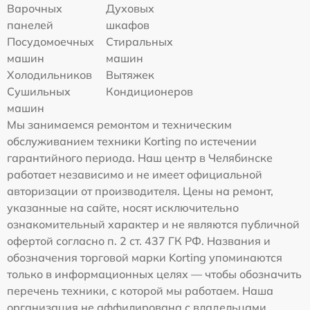
Варочных
Духовых
панелей
шкафов
Посудомоечных
Стиральных
машин
машин
Холодильников
Вытяжек
Сушильных
Кондиционеров
машин
Мы занимаемся ремонтом и техническим
обслуживанием техники Korting по истечении
гарантийного периода. Наш центр в Челябинске
работает независимо и не имеет официальной
авторизации от производителя. Цены на ремонт,
указанные на сайте, носят исключительно
ознакомительный характер и не являются публичной
офертой согласно п. 2 ст. 437 ГК РФ. Названия и
обозначения торговой марки Korting упоминаются
только в информационных целях — чтобы обозначить
перечень техники, с которой мы работаем. Наша
организация не аффилирована с владельцами