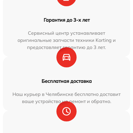
Гарантия до 3-х лет
Сервисный центр устанавливает
оригинальные запчасти техники Korting и
предоставляет гарантию до 3 лет.
Бесплатная доставка
Наш курьер в Челябинске бесплатно доставит
ваше устройство на ремонт и обратно.