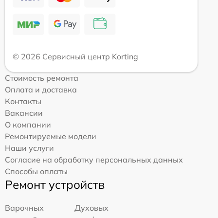
© 2026 Сервисный центр Korting
Стоимость ремонта
Оплата и доставка
Контакты
Вакансии
О компании
Ремонтируемые модели
Наши услуги
Согласие на обработку персональных данных
Способы оплаты
Ремонт устройств
Варочных
Духовых