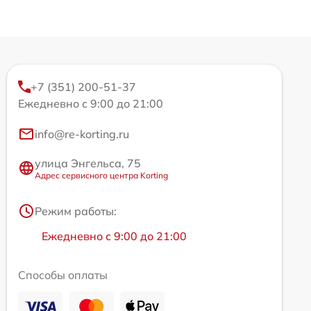
+7 (351) 200-51-37
Ежедневно с 9:00 до 21:00
info@re-korting.ru
улица Энгельса, 75
Адрес сервисного центра Korting
Режим работы:
Ежедневно с 9:00 до 21:00
Способы оплаты