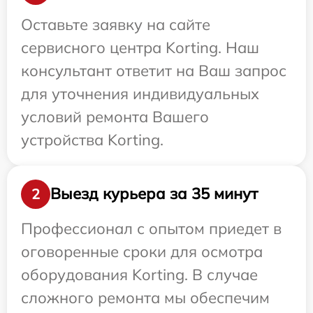
Оставьте заявку на сайте
сервисного центра Korting. Наш
консультант ответит на Ваш запрос
для уточнения индивидуальных
условий ремонта Вашего
устройства Korting.
Выезд курьера за 35 минут
2
Профессионал с опытом приедет в
оговоренные сроки для осмотра
оборудования Korting. В случае
сложного ремонта мы обеспечим