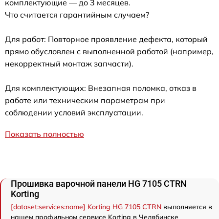
комплектующие — до 3 месяцев.
Что считается гарантийным случаем?
Для работ: Повторное проявление дефекта, который
прямо обусловлен с выполненной работой (например,
некорректный монтаж запчасти).
Для комплектующих: Внезапная поломка, отказ в
работе или техническим параметрам при
соблюдении условий эксплуатации.
Показать полностью
Прошивка варочной панели HG 7105 CTRN
Korting
[dataset:services:name] Korting HG 7105 CTRN
выполняется в
нашем профильном сервисе Korting в Челябинске