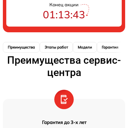
Конец акции
01:13:42
Преимущества
Этапы работ
Модели
Гарантия
Преимущества сервис-
центра
Гарантия до 3-х лет