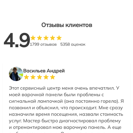
Отзывы клиентов
4.9
1799 отзывов
5358 оценок
Васильев Андрей
Этот сервисный центр меня очень впечатлил. У
моей варочной панели были проблемы с
сигнальной лампочкой (она постоянно горела). Я
позвонил и объяснил, что происходит. Мне сразу
назначили время посещения, назвали стоимость
услуг. Мастер быстро диагностировал проблему
и отремонтировал мою варочную панель. А еще