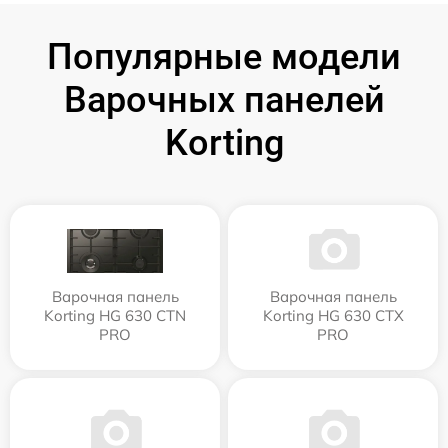
Популярные модели
Варочных панелей
Korting
Варочная панель
Варочная панель
Korting HG 630 CTN
Korting HG 630 CTX
PRO
PRO