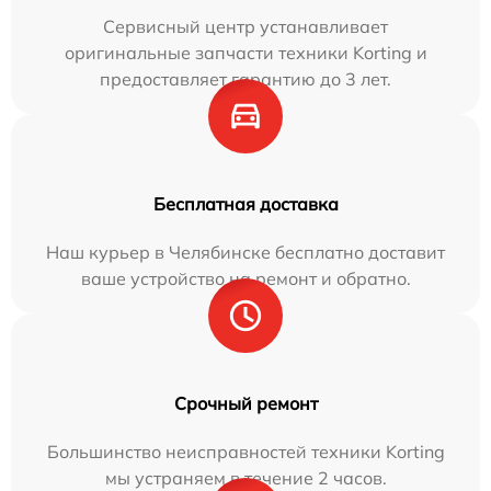
Сервисный центр устанавливает
оригинальные запчасти техники Korting и
предоставляет гарантию до 3 лет.
Бесплатная доставка
Наш курьер в Челябинске бесплатно доставит
ваше устройство на ремонт и обратно.
Срочный ремонт
Большинство неисправностей техники Korting
мы устраняем в течение 2 часов.