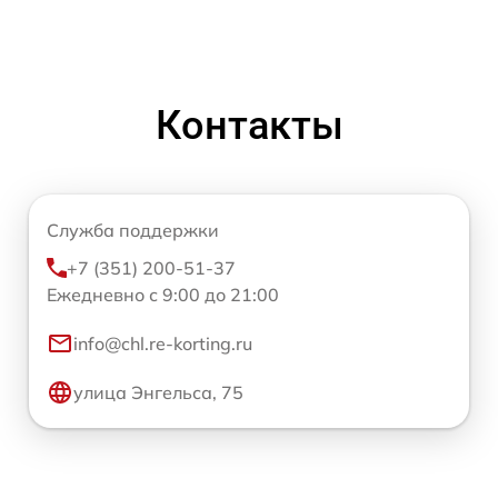
Контакты
Служба поддержки
+7 (351) 200-51-37
Ежедневно с 9:00 до 21:00
info@chl.re-korting.ru
улица Энгельса, 75