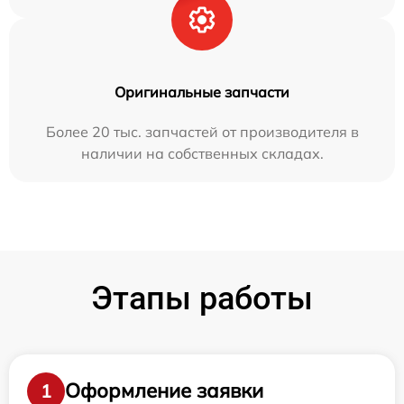
Оригинальные запчасти
Более 20 тыс. запчастей от производителя в
наличии на собственных складах.
Этапы работы
Оформление заявки
1