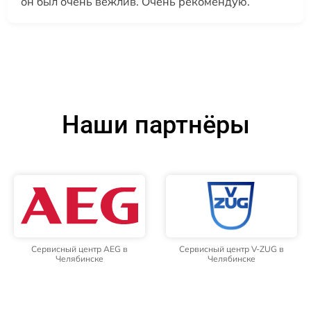
он был очень вежлив. Очень рекомендую.
Наши партнёры
Сервисный центр AEG в
Сервисный центр V-ZUG в
Челябинске
Челябинске