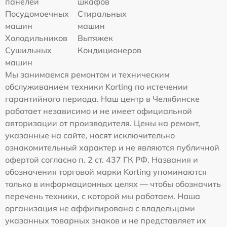
панелей
шкафов
Посудомоечных
Стиральных
машин
машин
Холодильников
Вытяжек
Сушильных
Кондиционеров
машин
Мы занимаемся ремонтом и техническим
обслуживанием техники Korting по истечении
гарантийного периода. Наш центр в Челябинске
работает независимо и не имеет официальной
авторизации от производителя. Цены на ремонт,
указанные на сайте, носят исключительно
ознакомительный характер и не являются публичной
офертой согласно п. 2 ст. 437 ГК РФ. Названия и
обозначения торговой марки Korting упоминаются
только в информационных целях — чтобы обозначить
перечень техники, с которой мы работаем. Наша
организация не аффилирована с владельцами
указанных товарных знаков и не представляет их