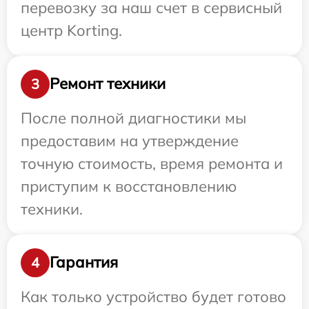
перевозку за наш счет в сервисный
центр Korting.
Ремонт техники
3
После полной диагностики мы
предоставим на утверждение
точную стоимость, время ремонта и
приступим к восстановлению
техники.
Гарантия
4
Как только устройство будет готово