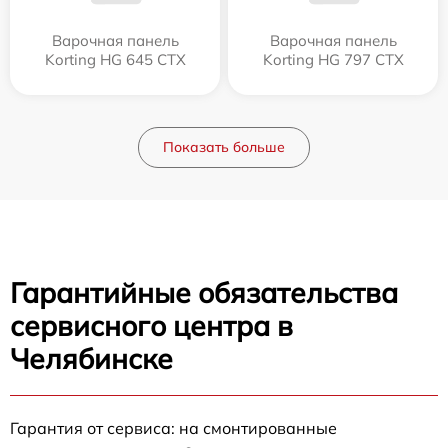
Варочная панель
Варочная панель
Korting HG 645 CTX
Korting HG 797 CTX
Показать больше
Гарантийные обязательства
сервисного центра в
Челябинске
Гарантия от сервиса: на смонтированные