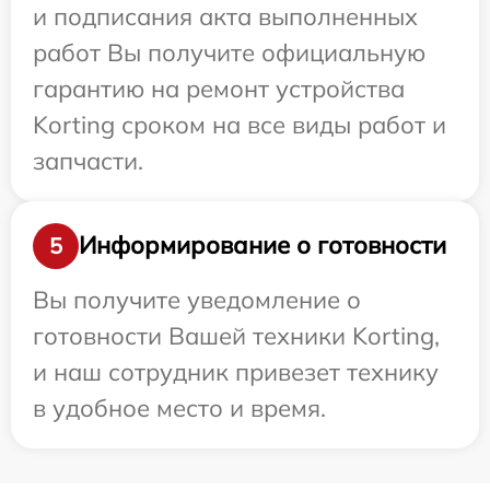
и подписания акта выполненных
работ Вы получите официальную
гарантию на ремонт устройства
Korting сроком на все виды работ и
запчасти.
Информирование о готовности
5
Вы получите уведомление о
готовности Вашей техники Korting,
и наш сотрудник привезет технику
в удобное место и время.