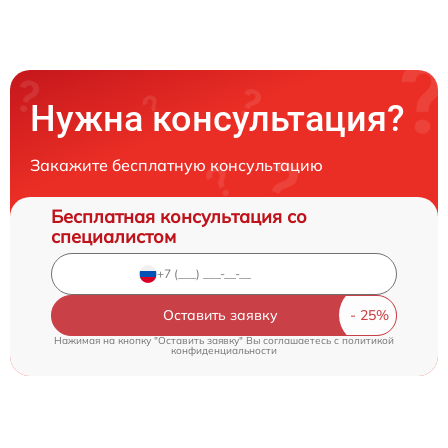
Нужна консультация?
Закажите бесплатную консультацию
Бесплатная консультация со
специалистом
Оставить заявку
Нажимая на кнопку "Оставить заявку" Вы соглашаетесь c
политикой
конфиденциальности