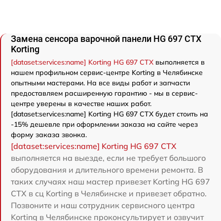
Замена сенсора варочной панели HG 697 CTX
Korting
[dataset:services:name] Korting HG 697 CTX
выполняется в
нашем профильном сервис-центре Korting в Челябинске
опытными мастерами. На все виды работ и запчасти
предоставляем расширенную гарантию - мы в сервис-
центре уверены в качестве наших работ.
[dataset:services:name] Korting HG 697 CTX будет стоить на
-15% дешевле при оформлении заказа на сайте через
форму заказа звонка.
[dataset:services:name] Korting HG 697 CTX
выполняется на выезде, если не требует большого
оборудования и длительного времени ремонта. В
таких случаях наш мастер привезет Korting HG 697
CTX в сц Korting в Челябинске и привезет обратно.
Позвоните и наш сотрудник сервисного центра
Korting в Челябинске проконсультирует и озвучит