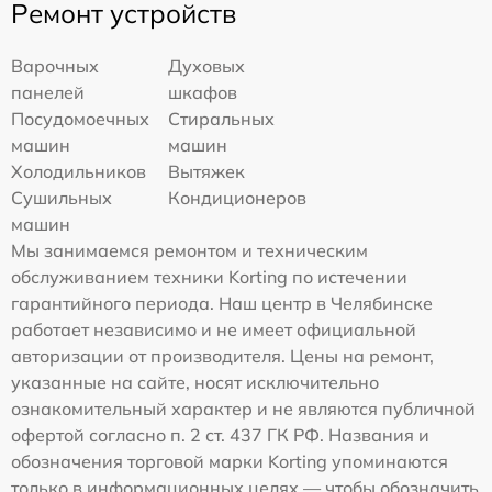
Ремонт устройств
Варочных
Духовых
панелей
шкафов
Посудомоечных
Стиральных
машин
машин
Холодильников
Вытяжек
Сушильных
Кондиционеров
машин
Мы занимаемся ремонтом и техническим
обслуживанием техники Korting по истечении
гарантийного периода. Наш центр в Челябинске
работает независимо и не имеет официальной
авторизации от производителя. Цены на ремонт,
указанные на сайте, носят исключительно
ознакомительный характер и не являются публичной
офертой согласно п. 2 ст. 437 ГК РФ. Названия и
обозначения торговой марки Korting упоминаются
только в информационных целях — чтобы обозначить