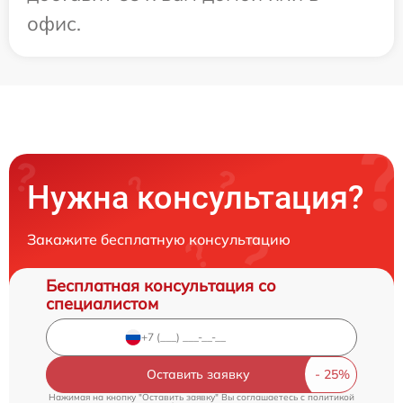
офис.
Нужна консультация?
Закажите бесплатную консультацию
Бесплатная консультация со
специалистом
Оставить заявку
Нажимая на кнопку "Оставить заявку" Вы соглашаетесь c
политикой