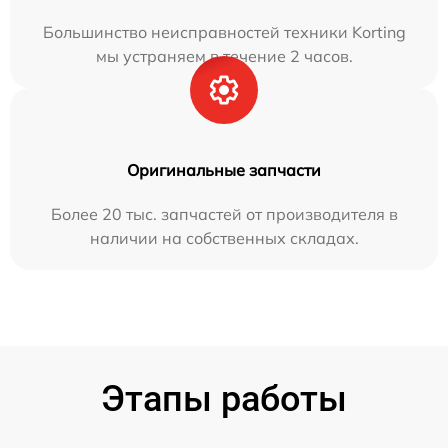
Большинство неисправностей техники Korting
мы устраняем в течение 2 часов.
Оригинальные запчасти
Более 20 тыс. запчастей от производителя в
наличии на собственных складах.
Этапы работы