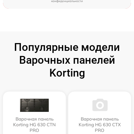
конфиденциальности
Популярные модели
Варочных панелей
Korting
Варочная панель
Варочная панель
Korting HG 630 CTN
Korting HG 630 CTX
PRO
PRO