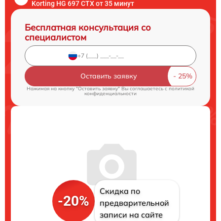
Korting HG 697 CTX от 35 минут
Бесплатная консультация со
специалистом
Оставить заявку
Нажимая на кнопку "Оставить заявку" Вы соглашаетесь c
политикой
конфиденциальности
Скидка по
-20%
предварительной
записи на сайте