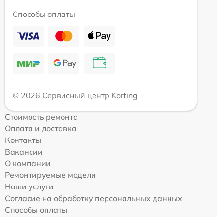
Способы оплаты
© 2026 Сервисный центр Korting
Стоимость ремонта
Оплата и доставка
Контакты
Вакансии
О компании
Ремонтируемые модели
Наши услуги
Согласие на обработку персональных данных
Способы оплаты