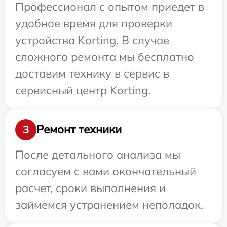
Профессионал с опытом приедет в
удобное время для проверки
устройства Korting. В случае
сложного ремонта мы бесплатно
доставим технику в сервис в
сервисный центр Korting.
Ремонт техники
3
После детального анализа мы
согласуем с вами окончательный
расчет, сроки выполнения и
займемся устранением неполадок.