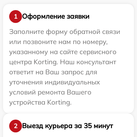
Оформление заявки
1
Заполните форму обратной связи
или позвоните нам по номеру,
указанному на сайте сервисного
центра Korting. Наш консультант
ответит на Ваш запрос для
уточнения индивидуальных
условий ремонта Вашего
устройства Korting.
Выезд курьера за 35 минут
2