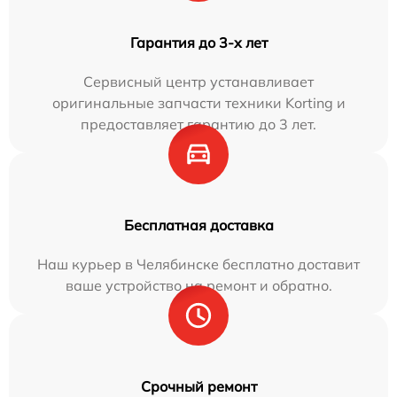
Гарантия до 3-х лет
Сервисный центр устанавливает
оригинальные запчасти техники Korting и
предоставляет гарантию до 3 лет.
Бесплатная доставка
Наш курьер в Челябинске бесплатно доставит
ваше устройство на ремонт и обратно.
Срочный ремонт