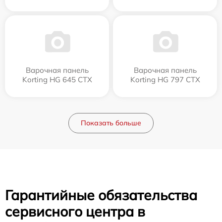
Варочная панель
Варочная панель
Korting HG 645 CTX
Korting HG 797 CTX
Показать больше
Гарантийные обязательства
сервисного центра в