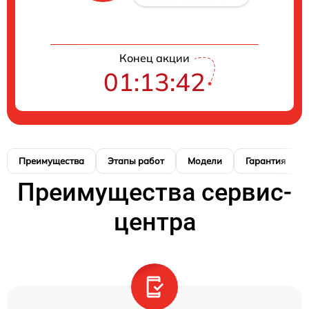
Конец акции
01:13:41
Преимущества
Этапы работ
Модели
Гарантия
Преимущества сервис-
центра