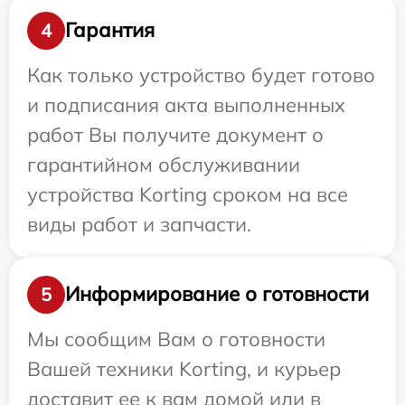
Гарантия
4
Как только устройство будет готово
и подписания акта выполненных
работ Вы получите документ о
гарантийном обслуживании
устройства Korting сроком на все
виды работ и запчасти.
Информирование о готовности
5
Мы сообщим Вам о готовности
Вашей техники Korting, и курьер
доставит ее к вам домой или в