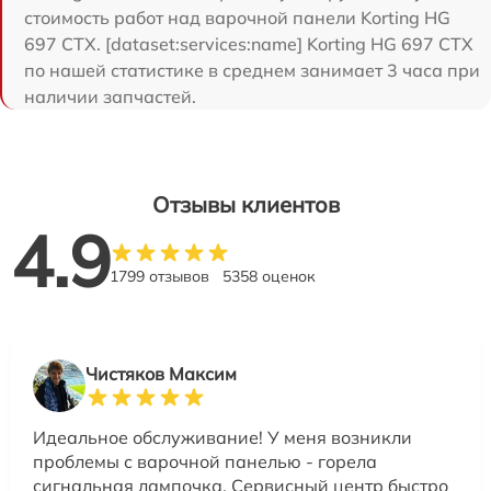
стоимость работ над варочной панели Korting HG
697 CTX. [dataset:services:name] Korting HG 697 CTX
по нашей статистике в среднем занимает 3 часа при
наличии запчастей.
Отзывы клиентов
4.9
1799 отзывов
5358 оценок
Чистяков Максим
Идеальное обслуживание! У меня возникли
проблемы с варочной панелью - горела
сигнальная лампочка. Сервисный центр быстро