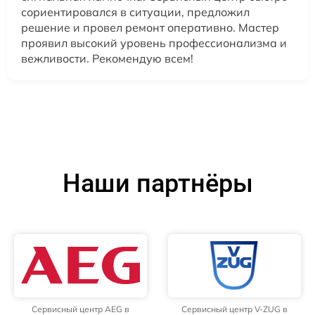
сориентировался в ситуации, предложил
решение и провел ремонт оперативно. Мастер
проявил высокий уровень профессионализма и
вежливости. Рекомендую всем!
Наши партнёры
Сервисный центр AEG в
Сервисный центр V-ZUG в