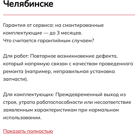
Челябинске
Гарантия от сервиса: на смонтированные
комплектующие — до 3 месяцев.
Что считается гарантийным случаем?
Для работ: Повторное возникновение дефекта,
который напрямую связан с качеством проведенного
ремонта (например, неправильная установка
запчасти).
Для комплектующих: Преждевременный выход из
строя, утрата работоспособности или несоответствие
заявленным характеристикам при нормальном
использовании.
Показать полностью