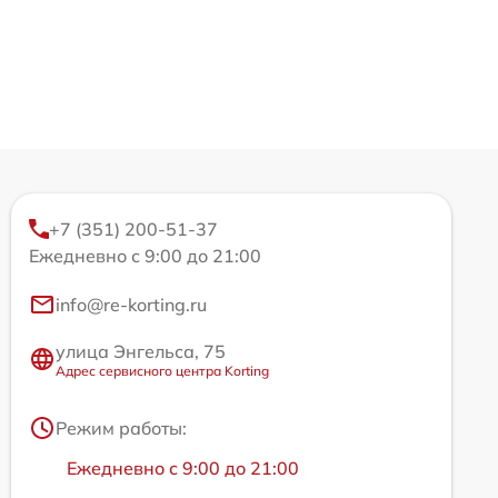
+7 (351) 200-51-37
Ежедневно с 9:00 до 21:00
info@re-korting.ru
улица Энгельса, 75
Адрес сервисного центра Korting
Режим работы:
Ежедневно с 9:00 до 21:00