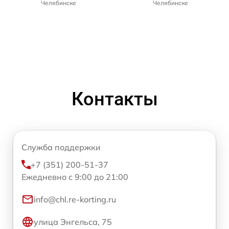
Челябинске
Челябинске
Контакты
Служба поддержки
+7 (351) 200-51-37
Ежедневно с 9:00 до 21:00
info@chl.re-korting.ru
улица Энгельса, 75