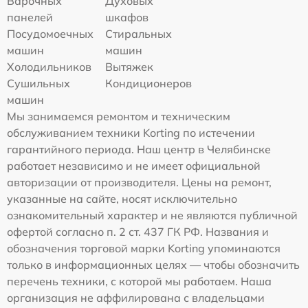
Варочных
Духовых
панелей
шкафов
Посудомоечных
Стиральных
машин
машин
Холодильников
Вытяжек
Сушильных
Кондиционеров
машин
Мы занимаемся ремонтом и техническим
обслуживанием техники Korting по истечении
гарантийного периода. Наш центр в Челябинске
работает независимо и не имеет официальной
авторизации от производителя. Цены на ремонт,
указанные на сайте, носят исключительно
ознакомительный характер и не являются публичной
офертой согласно п. 2 ст. 437 ГК РФ. Названия и
обозначения торговой марки Korting упоминаются
только в информационных целях — чтобы обозначить
перечень техники, с которой мы работаем. Наша
организация не аффилирована с владельцами