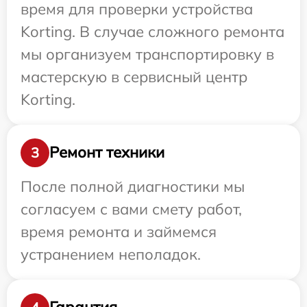
время для проверки устройства
Korting. В случае сложного ремонта
мы организуем транспортировку в
мастерскую в сервисный центр
Korting.
Ремонт техники
3
После полной диагностики мы
согласуем с вами смету работ,
время ремонта и займемся
устранением неполадок.