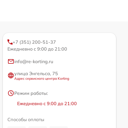
+7 (351) 200-51-37
Ежедневно с 9:00 до 21:00
info@re-korting.ru
улица Энгельса, 75
Адрес сервисного центра Korting
Режим работы:
Ежедневно с 9:00 до 21:00
Способы оплаты