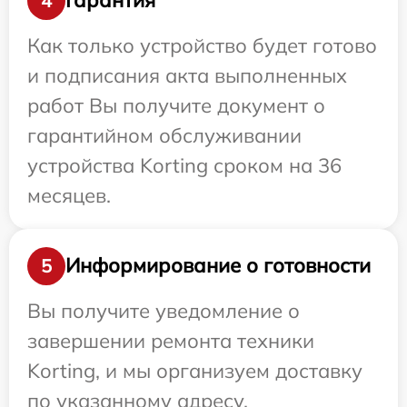
Гарантия
4
Как только устройство будет готово
и подписания акта выполненных
работ Вы получите документ о
гарантийном обслуживании
устройства Korting сроком на 36
месяцев.
Информирование о готовности
5
Вы получите уведомление о
завершении ремонта техники
Korting, и мы организуем доставку
по указанному адресу.