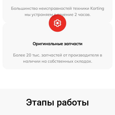
Большинство неисправностей техники Korting
мы устраняем в течение 2 часов.
Оригинальные запчасти
Более 20 тыс. запчастей от производителя в
наличии на собственных складах.
Этапы работы