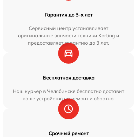
Гарантия до 3-х лет
Сервисный центр устанавливает
оригинальные запчасти техники Korting и
предоставляет гарантию до 3 лет.
Бесплатная доставка
Наш курьер в Челябинске бесплатно доставит
ваше устройство на ремонт и обратно.
Срочный ремонт