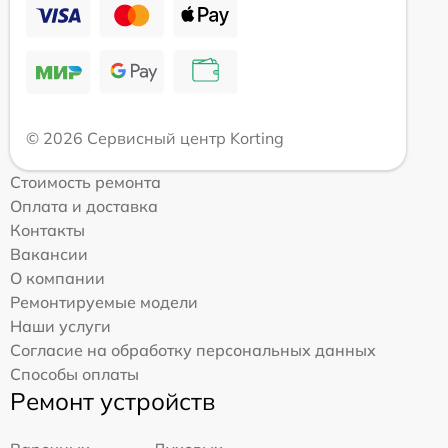
© 2026 Сервисный центр Korting
Стоимость ремонта
Оплата и доставка
Контакты
Вакансии
О компании
Ремонтируемые модели
Наши услуги
Согласие на обработку персональных данных
Способы оплаты
Ремонт устройств