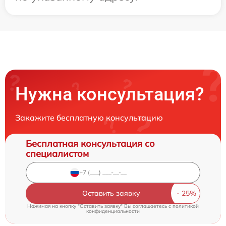
Нужна консультация?
Закажите бесплатную консультацию
Бесплатная консультация со
специалистом
Оставить заявку
Нажимая на кнопку "Оставить заявку" Вы соглашаетесь c
политикой
конфиденциальности