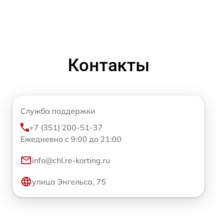
Контакты
Служба поддержки
+7 (351) 200-51-37
Ежедневно с 9:00 до 21:00
info@chl.re-korting.ru
улица Энгельса, 75