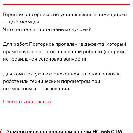
Гарантия от сервиса: на установленные нами детали
— до 3 месяцев.
Что считается гарантийным случаем?
Для работ: Повторное проявление дефекта, который
прямо обусловлен с выполненной работой (например,
неправильная установка запчасти).
Для комплектующих: Внезапная поломка, отказ в
работе или техническим параметрам при
нормальном использовании.
Показать полностью
Замена сенсора варочной панели HG 665 CTW