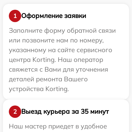
Оформление заявки
1
Заполните форму обратной связи
или позвоните нам по номеру,
указанному на сайте сервисного
центра Korting. Наш оператор
свяжется с Вами для уточнения
деталей ремонта Вашего
устройства Korting.
Выезд курьера за 35 минут
2
Наш мастер приедет в удобное