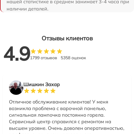
нашей статистике в среднем занимает 3-4 часа при
наличии деталей.
Отзывы клиентов
4.9
1799 отзывов
5358 оценок
Шишкин Захар
Отличное обслуживание клиентов! У меня
возникла проблема с варочной панелью,
сигнальная лампочка постоянно горела.
Сервисный центр справился с ремонтом на
высшем уровне. Очень доволен оперативностью,