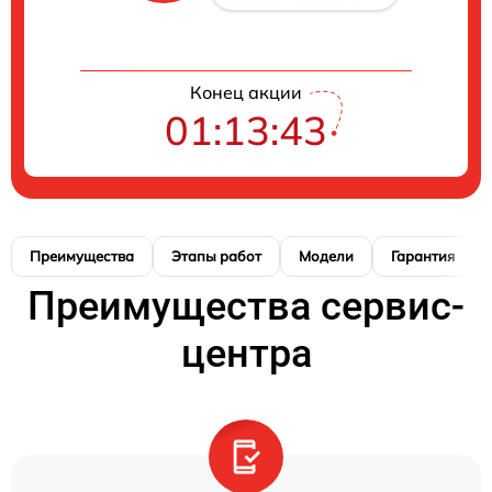
Конец акции
01:13:42
Преимущества
Этапы работ
Модели
Гарантия
Преимущества сервис-
центра