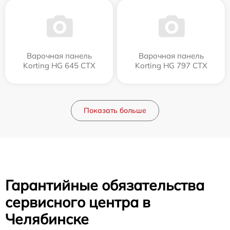
Варочная панель
Варочная панель
Korting HG 645 CTX
Korting HG 797 CTX
Показать больше
Гарантийные обязательства
сервисного центра в
Челябинске