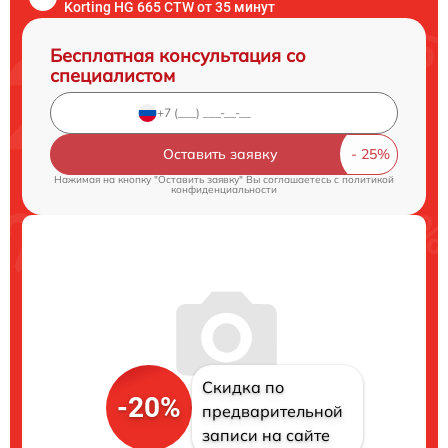
Korting HG 665 CTW от 35 минут
Бесплатная консультация со
специалистом
Оставить заявку
Нажимая на кнопку "Оставить заявку" Вы соглашаетесь c
политикой
конфиденциальности
Скидка по
-20%
предварительной
записи на сайте