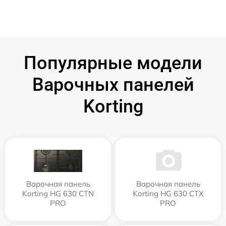
Популярные модели
Варочных панелей
Korting
Варочная панель
Варочная панель
Korting HG 630 CTN
Korting HG 630 CTX
PRO
PRO