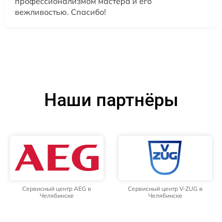
профессионализмом мастера и его
вежливостью. Спасибо!
Наши партнёры
Сервисный центр AEG в
Сервисный центр V-ZUG в
Челябинске
Челябинске