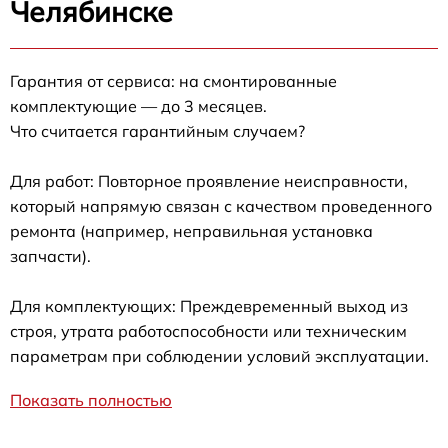
Челябинске
Гарантия от сервиса: на смонтированные
комплектующие — до 3 месяцев.
Что считается гарантийным случаем?
Для работ: Повторное проявление неисправности,
который напрямую связан с качеством проведенного
ремонта (например, неправильная установка
запчасти).
Для комплектующих: Преждевременный выход из
строя, утрата работоспособности или техническим
параметрам при соблюдении условий эксплуатации.
Показать полностью