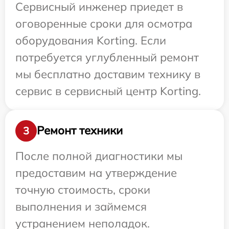
Сервисный инженер приедет в
оговоренные сроки для осмотра
оборудования Korting. Если
потребуется углубленный ремонт
мы бесплатно доставим технику в
сервис в сервисный центр Korting.
Ремонт техники
3
После полной диагностики мы
предоставим на утверждение
точную стоимость, сроки
выполнения и займемся
устранением неполадок.