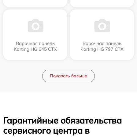
Варочная панель
Варочная панель
Korting HG 645 CTX
Korting HG 797 CTX
Показать больше
Гарантийные обязательства
сервисного центра в