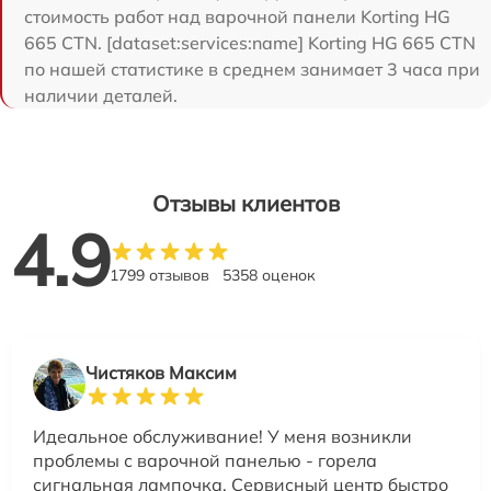
стоимость работ над варочной панели Korting HG
665 CTN. [dataset:services:name] Korting HG 665 CTN
по нашей статистике в среднем занимает 3 часа при
наличии деталей.
Отзывы клиентов
4.9
1799 отзывов
5358 оценок
Чистяков Максим
Идеальное обслуживание! У меня возникли
проблемы с варочной панелью - горела
сигнальная лампочка. Сервисный центр быстро