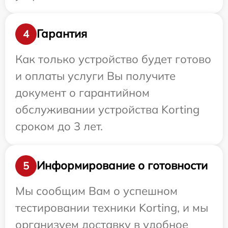
Гарантия
4
Как только устройство будет готово
и оплаты услуги Вы получите
документ о гарантийном
обслуживании устройства Korting
сроком до 3 лет.
Информирование о готовности
5
Мы сообщим Вам о успешном
тестировании техники Korting, и мы
организуем доставку в удобное