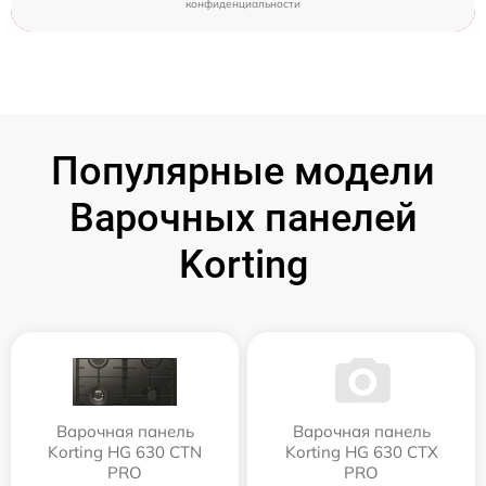
конфиденциальности
Популярные модели
Варочных панелей
Korting
Варочная панель
Варочная панель
Korting HG 630 CTN
Korting HG 630 CTX
PRO
PRO