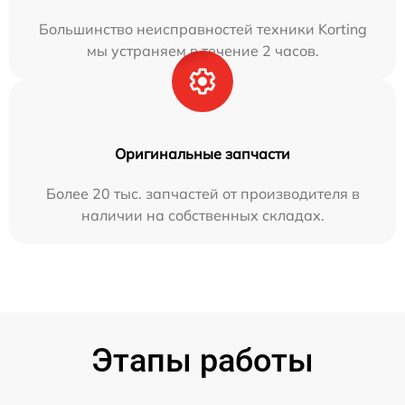
Большинство неисправностей техники Korting
мы устраняем в течение 2 часов.
Оригинальные запчасти
Более 20 тыс. запчастей от производителя в
наличии на собственных складах.
Этапы работы