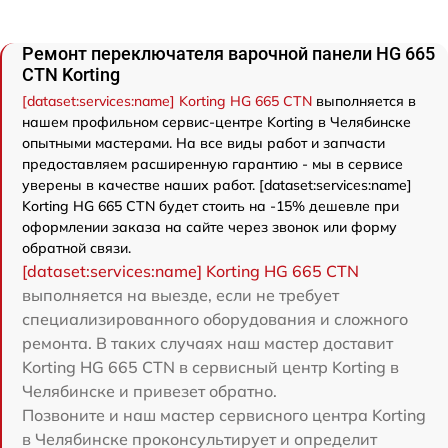
Ремонт переключателя варочной панели HG 665
CTN Korting
[dataset:services:name] Korting HG 665 CTN
выполняется в
нашем профильном сервис-центре Korting в Челябинске
опытными мастерами. На все виды работ и запчасти
предоставляем расширенную гарантию - мы в сервисе
уверены в качестве наших работ. [dataset:services:name]
Korting HG 665 CTN будет стоить на -15% дешевле при
оформлении заказа на сайте через звонок или форму
обратной связи.
[dataset:services:name] Korting HG 665 CTN
выполняется на выезде, если не требует
специализированного оборудования и сложного
ремонта. В таких случаях наш мастер доставит
Korting HG 665 CTN в сервисный центр Korting в
Челябинске и привезет обратно.
Позвоните и наш мастер сервисного центра Korting
в Челябинске проконсультирует и определит