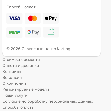
Способы оплаты
© 2026 Сервисный центр Korting
Стоимость ремонта
Оплата и доставка
Контакты
Вакансии
О компании
Ремонтируемые модели
Наши услуги
Согласие на обработку персональных данных
Способы оплаты