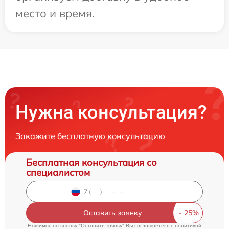
место и время.
Нужна консультация?
Закажите бесплатную консультацию
Бесплатная консультация со
специалистом
Оставить заявку
Нажимая на кнопку "Оставить заявку" Вы соглашаетесь c
политикой