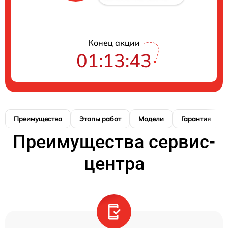
Конец акции
01:13:42
Преимущества
Этапы работ
Модели
Гарантия
Преимущества сервис-
центра