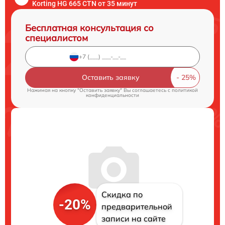
Korting HG 665 CTN от 35 минут
Бесплатная консультация со
специалистом
Оставить заявку
Нажимая на кнопку "Оставить заявку" Вы соглашаетесь c
политикой
конфиденциальности
Скидка по
-20%
предварительной
записи на сайте