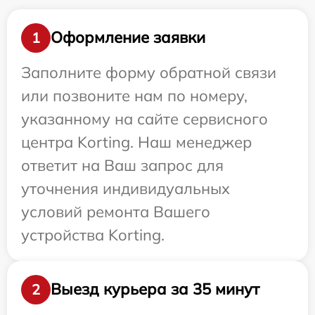
Оформление заявки
1
Заполните форму обратной связи
или позвоните нам по номеру,
указанному на сайте сервисного
центра Korting. Наш менеджер
ответит на Ваш запрос для
уточнения индивидуальных
условий ремонта Вашего
устройства Korting.
Выезд курьера за 35 минут
2