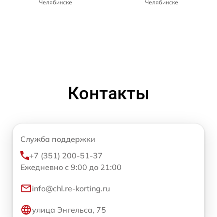
Челябинске
Челябинске
Контакты
Служба поддержки
+7 (351) 200-51-37
Ежедневно с 9:00 до 21:00
info@chl.re-korting.ru
улица Энгельса, 75