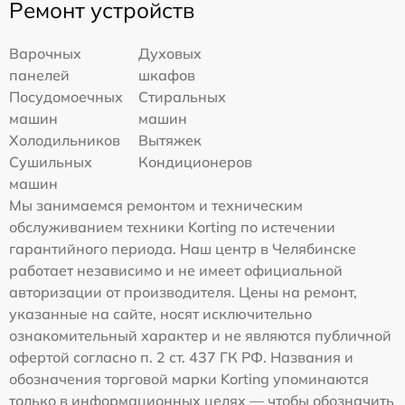
Ремонт устройств
Варочных
Духовых
панелей
шкафов
Посудомоечных
Стиральных
машин
машин
Холодильников
Вытяжек
Сушильных
Кондиционеров
машин
Мы занимаемся ремонтом и техническим
обслуживанием техники Korting по истечении
гарантийного периода. Наш центр в Челябинске
работает независимо и не имеет официальной
авторизации от производителя. Цены на ремонт,
указанные на сайте, носят исключительно
ознакомительный характер и не являются публичной
офертой согласно п. 2 ст. 437 ГК РФ. Названия и
обозначения торговой марки Korting упоминаются
только в информационных целях — чтобы обозначить