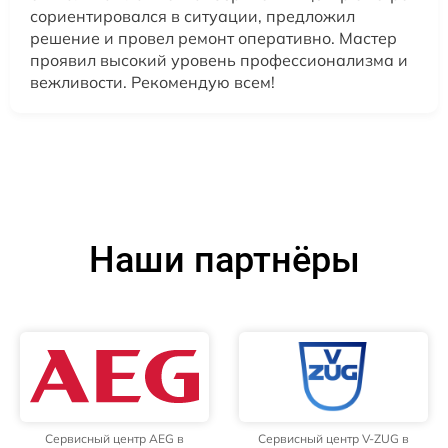
сориентировался в ситуации, предложил
решение и провел ремонт оперативно. Мастер
проявил высокий уровень профессионализма и
вежливости. Рекомендую всем!
Наши партнёры
Сервисный центр AEG в
Сервисный центр V-ZUG в