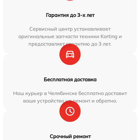
Гарантия до 3-х лет
Сервисный центр устанавливает
оригинальные запчасти техники Korting и
предоставляет гарантию до 3 лет.
Бесплатная доставка
Наш курьер в Челябинске бесплатно доставит
ваше устройство на ремонт и обратно.
Срочный ремонт