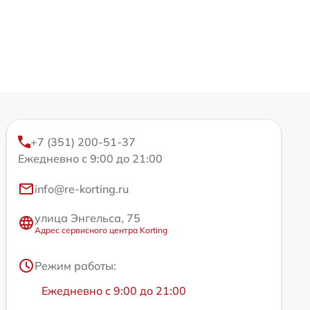
+7 (351) 200-51-37
Ежедневно с 9:00 до 21:00
info@re-korting.ru
улица Энгельса, 75
Адрес сервисного центра Korting
Режим работы:
Ежедневно с 9:00 до 21:00