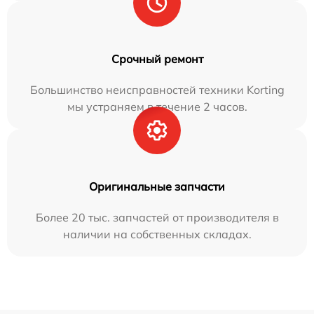
Срочный ремонт
Большинство неисправностей техники Korting
мы устраняем в течение 2 часов.
Оригинальные запчасти
Более 20 тыс. запчастей от производителя в
наличии на собственных складах.