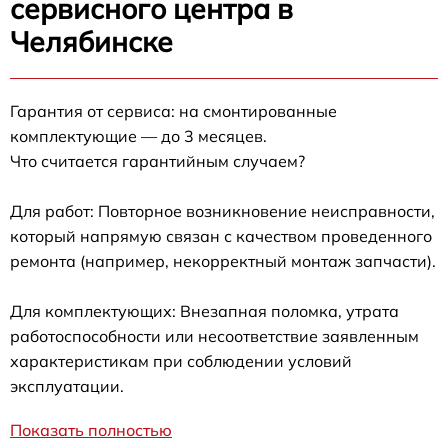
сервисного центра в
Челябинске
Гарантия от сервиса: на смонтированные
комплектующие — до 3 месяцев.
Что считается гарантийным случаем?
Для работ: Повторное возникновение неисправности,
который напрямую связан с качеством проведенного
ремонта (например, некорректный монтаж запчасти).
Для комплектующих: Внезапная поломка, утрата
работоспособности или несоответствие заявленным
характеристикам при соблюдении условий
эксплуатации.
Показать полностью