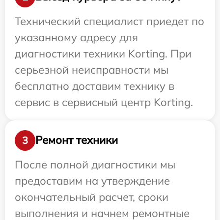
Технический специалист приедет по
указанному адресу для
диагностики техники Korting. При
серьезной неисправности мы
бесплатно доставим технику в
сервис в сервисный центр Korting.
Ремонт техники
3
После полной диагностики мы
предоставим на утверждение
окончательный расчет, сроки
выполнения и начнем ремонтные