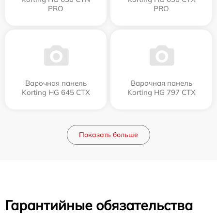
PRO
PRO
Варочная панель
Варочная панель
Korting HG 645 CTX
Korting HG 797 CTX
Показать больше
Гарантийные обязательства