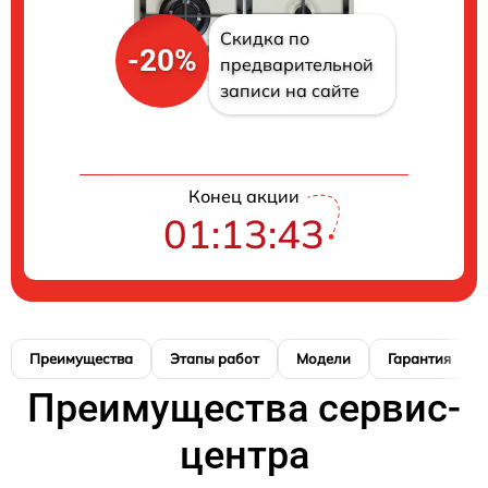
Скидка по
-20%
предварительной
записи на сайте
Конец акции
01:13:42
Преимущества
Этапы работ
Модели
Гарантия
Преимущества сервис-
центра