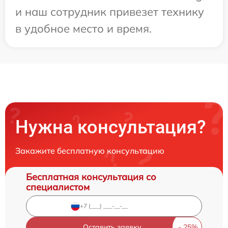
и наш сотрудник привезет технику
в удобное место и время.
Нужна консультация?
Закажите бесплатную консультацию
Бесплатная консультация со
специалистом
Оставить заявку