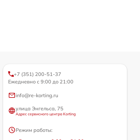
+7 (351) 200-51-37
Ежедневно с 9:00 до 21:00
info@re-korting.ru
улица Энгельса, 75
Адрес сервисного центра Korting
Режим работы: