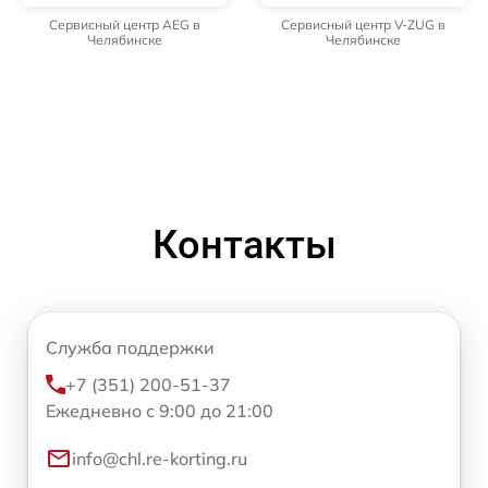
Сервисный центр AEG в
Сервисный центр V-ZUG в
Челябинске
Челябинске
Контакты
Служба поддержки
+7 (351) 200-51-37
Ежедневно с 9:00 до 21:00
info@chl.re-korting.ru