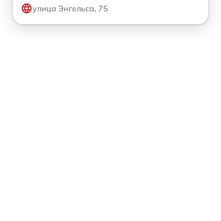
улица Энгельса, 75