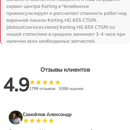
сервис-центра Korting в Челябинске
проконсультирует и рассчитает стоимость работ над
варочной панели Korting HG 655 CTGRI.
[dataset:services:name] Korting HG 655 CTGRI по
нашей статистике в среднем занимает 3-4 часа при
наличии всех необходимых запчастей.
Отзывы клиентов
4.9
1799 отзывов
5358 оценок
Самойлов Александр