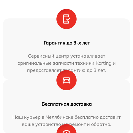
Гарантия до 3-х лет
Сервисный центр устанавливает
оригинальные запчасти техники Korting и
предоставляет гарантию до 3 лет.
Бесплатная доставка
Наш курьер в Челябинске бесплатно доставит
ваше устройство на ремонт и обратно.