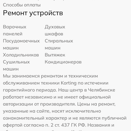
Способы оплаты
Ремонт устройств
Варочных
Духовых
панелей
шкафов
Посудомоечных
Стиральных
машин
машин
Холодильников
Вытяжек
Сушильных
Кондиционеров
машин
Мы занимаемся ремонтом и техническим
обслуживанием техники Korting по истечении
гарантийного периода. Наш центр в Челябинске
работает независимо и не имеет официальной
авторизации от производителя. Цены на ремонт,
указанные на сайте, носят исключительно
ознакомительный характер и не являются публичной
офертой согласно п. 2 ст. 437 ГК РФ. Названия и