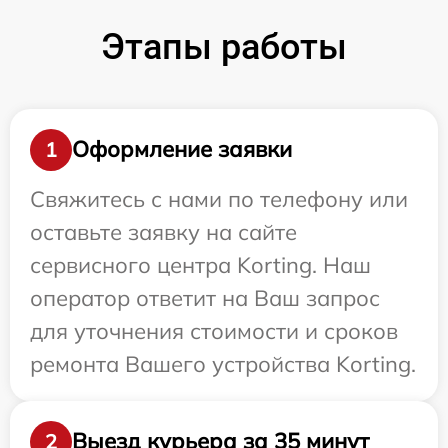
Этапы работы
Оформление заявки
1
Свяжитесь с нами по телефону или
оставьте заявку на сайте
сервисного центра Korting. Наш
оператор ответит на Ваш запрос
для уточнения стоимости и сроков
ремонта Вашего устройства Korting.
Выезд курьера за 35 минут
2