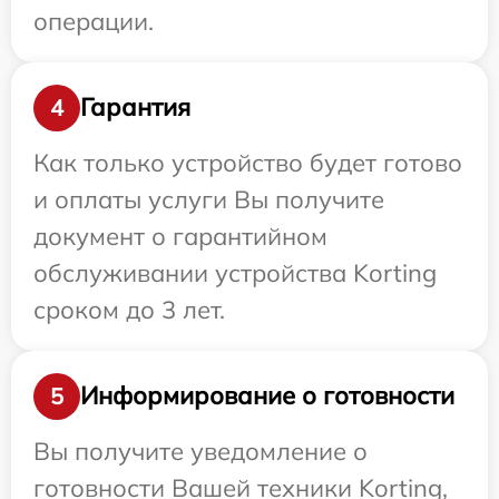
операции.
Гарантия
4
Как только устройство будет готово
и оплаты услуги Вы получите
документ о гарантийном
обслуживании устройства Korting
сроком до 3 лет.
Информирование о готовности
5
Вы получите уведомление о
готовности Вашей техники Korting,