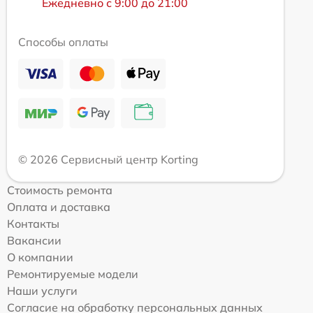
Ежедневно с 9:00 до 21:00
Способы оплаты
© 2026 Сервисный центр Korting
Стоимость ремонта
Оплата и доставка
Контакты
Вакансии
О компании
Ремонтируемые модели
Наши услуги
Согласие на обработку персональных данных