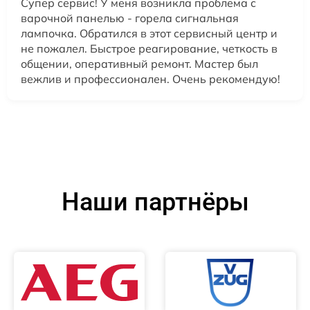
Супер сервис! У меня возникла проблема с
варочной панелью - горела сигнальная
лампочка. Обратился в этот сервисный центр и
не пожалел. Быстрое реагирование, четкость в
общении, оперативный ремонт. Мастер был
вежлив и профессионален. Очень рекомендую!
Наши партнёры