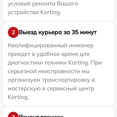
условий ремонта Вашего
устройства Korting.
Выезд курьера за 35 минут
2
Квалифицированный инженер
приедет в удобное время для
диагностики техники Korting. При
серьезной неисправности мы
организуем транспортировку в
мастерскую в сервисный центр
Korting.