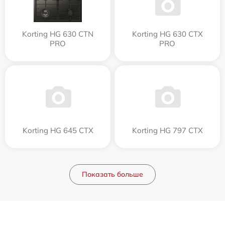
Korting HG 630 CTN
Korting HG 630 CTX
PRO
PRO
Korting HG 645 CTX
Korting HG 797 CTX
Показать больше