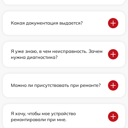
Какая документация выдается?
Я уже знаю, в чем неисправность. Зачем
нужна диагностика?
Можно ли присутствовать при ремонте?
Я хочу, чтобы мое устройство
ремонтировали при мне.