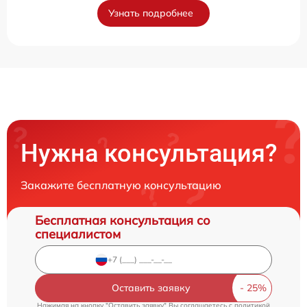
Узнать подробнее
Нужна консультация?
Закажите бесплатную консультацию
Бесплатная консультация со
специалистом
Оставить заявку
Нажимая на кнопку "Оставить заявку" Вы соглашаетесь c
политикой