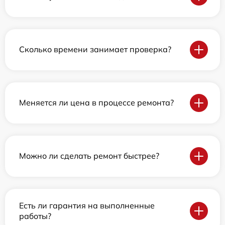
Сколько времени занимает проверка?
Меняется ли цена в процессе ремонта?
Можно ли сделать ремонт быстрее?
Есть ли гарантия на выполненные
работы?