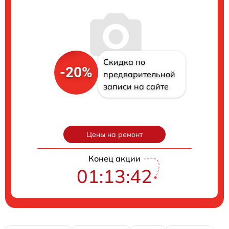
Скидка по
-20%
предварительной
записи на сайте
Цены на ремонт
Конец акции
01:13:41