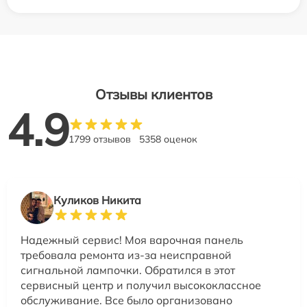
Отзывы клиентов
4.9
1799 отзывов
5358 оценок
Куликов Никита
Надежный сервис! Моя варочная панель
требовала ремонта из-за неисправной
сигнальной лампочки. Обратился в этот
сервисный центр и получил высококлассное
обслуживание. Все было организовано