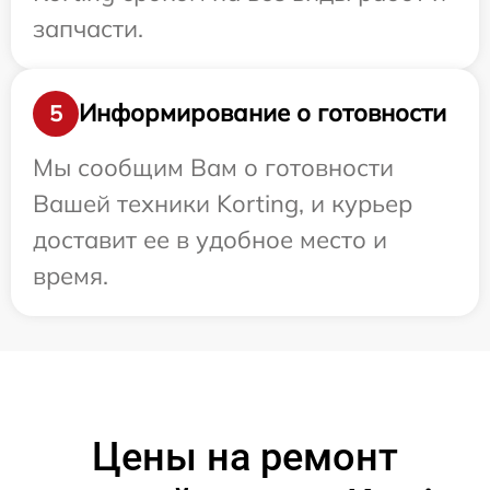
запчасти.
Информирование о готовности
5
Мы сообщим Вам о готовности
Вашей техники Korting, и курьер
доставит ее в удобное место и
время.
Цены на ремонт