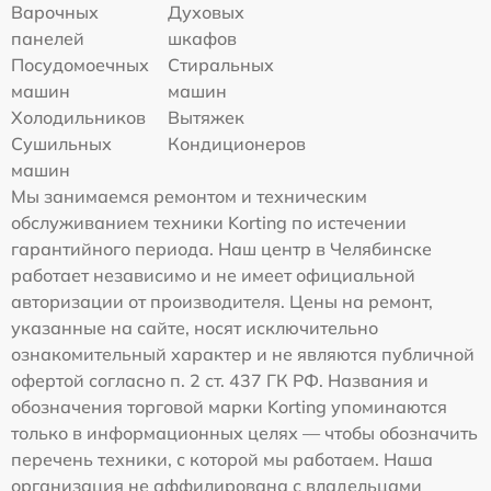
Варочных
Духовых
панелей
шкафов
Посудомоечных
Стиральных
машин
машин
Холодильников
Вытяжек
Сушильных
Кондиционеров
машин
Мы занимаемся ремонтом и техническим
обслуживанием техники Korting по истечении
гарантийного периода. Наш центр в Челябинске
работает независимо и не имеет официальной
авторизации от производителя. Цены на ремонт,
указанные на сайте, носят исключительно
ознакомительный характер и не являются публичной
офертой согласно п. 2 ст. 437 ГК РФ. Названия и
обозначения торговой марки Korting упоминаются
только в информационных целях — чтобы обозначить
перечень техники, с которой мы работаем. Наша
организация не аффилирована с владельцами