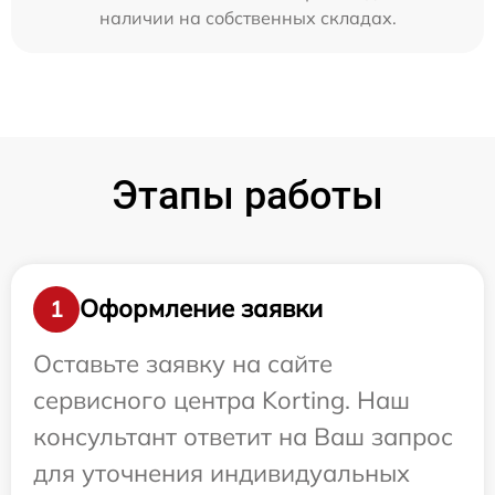
наличии на собственных складах.
Этапы работы
Оформление заявки
1
Оставьте заявку на сайте
сервисного центра Korting. Наш
консультант ответит на Ваш запрос
для уточнения индивидуальных