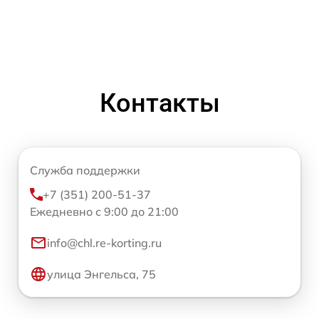
Контакты
Служба поддержки
+7 (351) 200-51-37
Ежедневно с 9:00 до 21:00
info@chl.re-korting.ru
улица Энгельса, 75