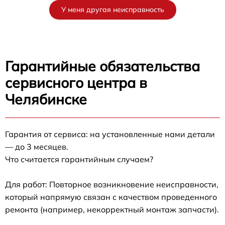
У меня другая неисправность
Гарантийные обязательства
сервисного центра в
Челябинске
Гарантия от сервиса: на установленные нами детали
— до 3 месяцев.
Что считается гарантийным случаем?
Для работ: Повторное возникновение неисправности,
который напрямую связан с качеством проведенного
ремонта (например, некорректный монтаж запчасти).