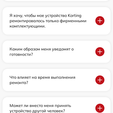
Я хочу, чтобы мое устройство Korting
ремонтировалось только фирменными
комплектующими.
Каким образом меня уведомят о
готовности?
Что влияет на время выполнения
ремонта?
Может ли вместо меня принять
устройство другой человек?