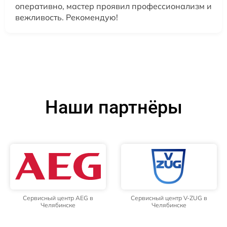
оперативно, мастер проявил профессионализм и
вежливость. Рекомендую!
Наши партнёры
Сервисный центр AEG в
Сервисный центр V-ZUG в
Челябинске
Челябинске