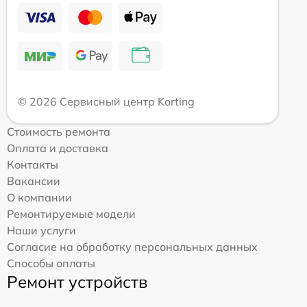
© 2026 Сервисный центр Korting
Стоимость ремонта
Оплата и доставка
Контакты
Вакансии
О компании
Ремонтируемые модели
Наши услуги
Согласие на обработку персональных данных
Способы оплаты
Ремонт устройств