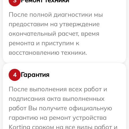
Ремонт техники
3
После полной диагностики мы
предоставим на утверждение
окончательный расчет, время
ремонта и приступим к
восстановлению техники.
Гарантия
4
После выполнения всех работ и
подписания акта выполненных
работ Вы получите официальную
гарантию на ремонт устройства
Korting сроком на все виды работ и