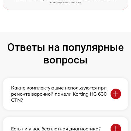
конфиденциальности
Ответы на популярные
вопросы
Какие комплектующие используются при
ремонте варочной панели Korting HG 630
CTN?
Есть ли у вас бесплатная диагностика?