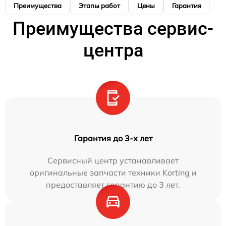
Преимущества
Этапы работ
Цены
Гарантия
М
Преимущества сервис-
центра
Гарантия до 3-х лет
Сервисный центр устанавливает
оригинальные запчасти техники Korting и
предоставляет гарантию до 3 лет.