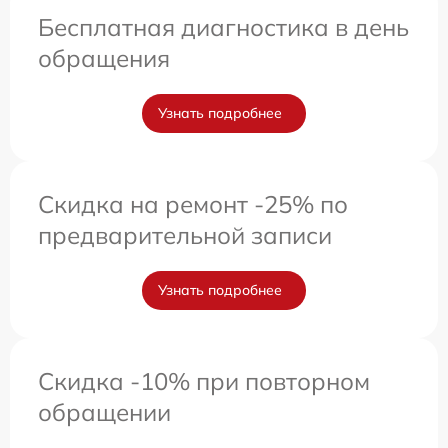
Бесплатная диагностика в день
обращения
Узнать подробнее
Скидка на ремонт -25% по
предварительной записи
Узнать подробнее
Скидка -10% при повторном
обращении