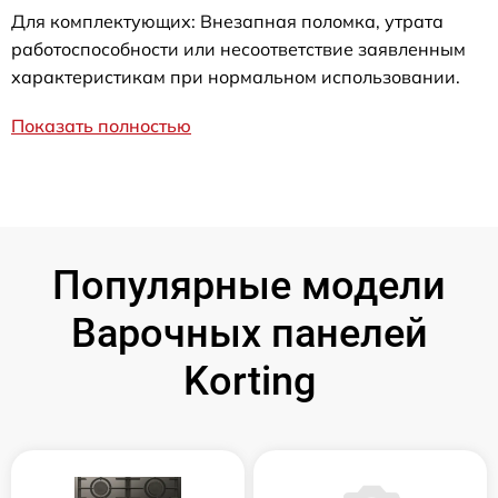
Для комплектующих: Внезапная поломка, утрата
работоспособности или несоответствие заявленным
характеристикам при нормальном использовании.
Показать полностью
Популярные модели
Варочных панелей
Korting