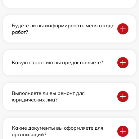
Будете ли вы информировать меня о ходе
работ?
Какую гарантию вы предоставляете?
Выполняете ли вы ремонт для
юридических лиц?
Какие документы вы оформляете для
организаций?