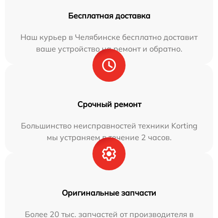
Бесплатная доставка
Наш курьер в Челябинске бесплатно доставит
ваше устройство на ремонт и обратно.
Срочный ремонт
Большинство неисправностей техники Korting
мы устраняем в течение 2 часов.
Оригинальные запчасти
Более 20 тыс. запчастей от производителя в