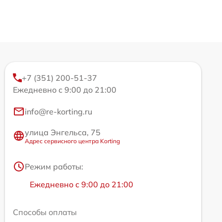
+7 (351) 200-51-37
Ежедневно с 9:00 до 21:00
info@re-korting.ru
улица Энгельса, 75
Адрес сервисного центра Korting
Режим работы:
Ежедневно с 9:00 до 21:00
Способы оплаты