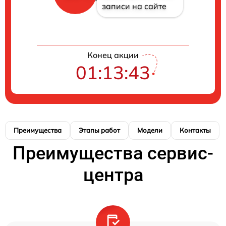
записи на сайте
Конец акции
01:13:42
Преимущества
Этапы работ
Модели
Контакты
Преимущества сервис-
центра