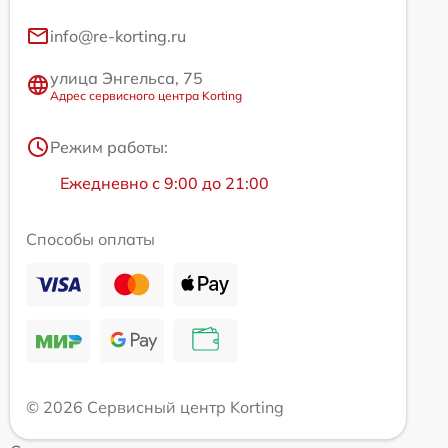
info@re-korting.ru
улица Энгельса, 75
Адрес сервисного центра Korting
Режим работы:
Ежедневно с 9:00 до 21:00
Способы оплаты
© 2026 Сервисный центр Korting