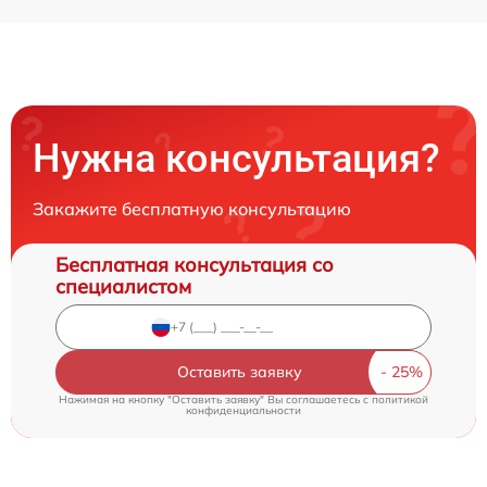
Нужна консультация?
Закажите бесплатную консультацию
Бесплатная консультация со
специалистом
Оставить заявку
Нажимая на кнопку "Оставить заявку" Вы соглашаетесь c
политикой
конфиденциальности