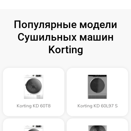
Популярные модели
Сушильных машин
Korting
Korting KD 60T8
Korting KD 60L97 S