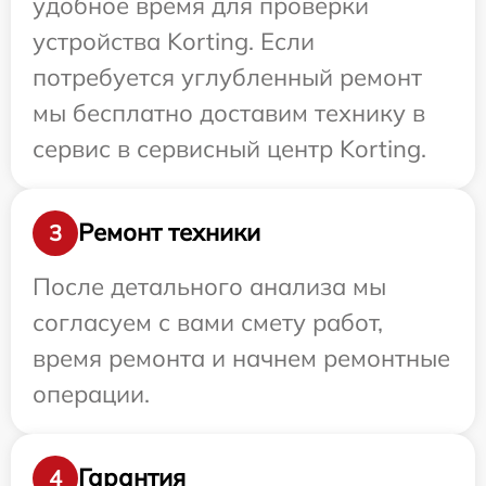
удобное время для проверки
устройства Korting. Если
потребуется углубленный ремонт
мы бесплатно доставим технику в
сервис в сервисный центр Korting.
Ремонт техники
3
После детального анализа мы
согласуем с вами смету работ,
время ремонта и начнем ремонтные
операции.
Гарантия
4