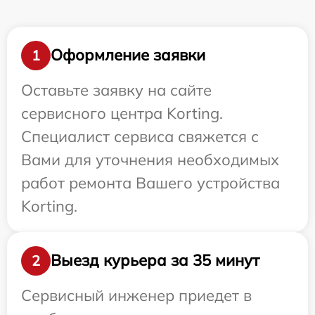
Оформление заявки
1
Оставьте заявку на сайте
сервисного центра Korting.
Специалист сервиса свяжется с
Вами для уточнения необходимых
работ ремонта Вашего устройства
Korting.
Выезд курьера за 35 минут
2
Сервисный инженер приедет в