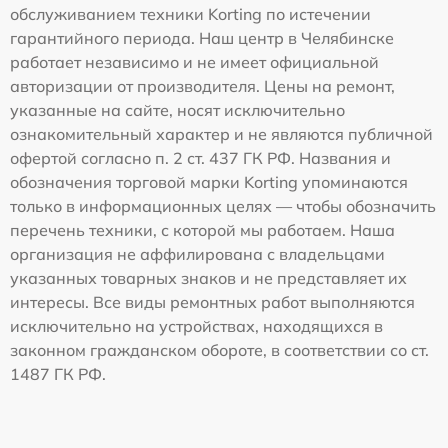
обслуживанием техники Korting по истечении
гарантийного периода. Наш центр в Челябинске
работает независимо и не имеет официальной
авторизации от производителя. Цены на ремонт,
указанные на сайте, носят исключительно
ознакомительный характер и не являются публичной
офертой согласно п. 2 ст. 437 ГК РФ. Названия и
обозначения торговой марки Korting упоминаются
только в информационных целях — чтобы обозначить
перечень техники, с которой мы работаем. Наша
организация не аффилирована с владельцами
указанных товарных знаков и не представляет их
интересы. Все виды ремонтных работ выполняются
исключительно на устройствах, находящихся в
законном гражданском обороте, в соответствии со ст.
1487 ГК РФ.