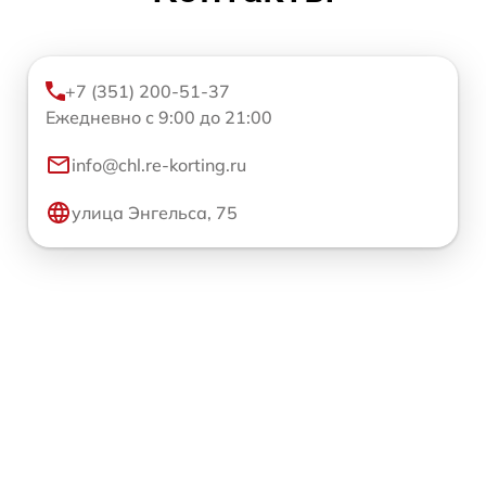
+7 (351) 200-51-37
Ежедневно с 9:00 до 21:00
info@chl.re-korting.ru
улица Энгельса, 75