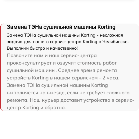
Замена ТЭНа сушильной машины Korting
Замена ТЭНа сушильной машины Korting - несложная
задача для нашего сервис-центра Korting в Челябинске.
Выполним быстро и качественно!
Позвоните нам и наш сервис-центра
проконсультирует и озвучит стоимость работ
сушильной машины. Среднее время ремонта
устройств Korting в нашем сервисном - 2 часа.
Замена ТЭНа сушильной машины Korting
выполняется на выезде, если не требует сложного
ремонта. Наш курьер доставит устройство в сервис-
центр Korting и обратно.