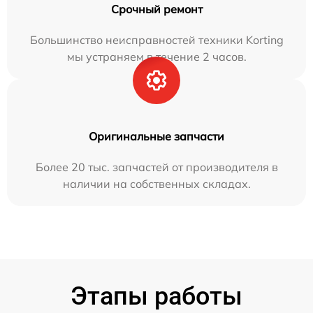
Срочный ремонт
Большинство неисправностей техники Korting
мы устраняем в течение 2 часов.
Оригинальные запчасти
Более 20 тыс. запчастей от производителя в
наличии на собственных складах.
Этапы работы