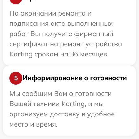
По окончании ремонта и
подписания акта выполненных
работ Вы получите фирменный
сертификат на ремонт устройства
Korting сроком на 36 месяцев.
Информирование о готовности
5
Мы сообщим Вам о готовности
Вашей техники Korting, и мы
организуем доставку в удобное
место и время.