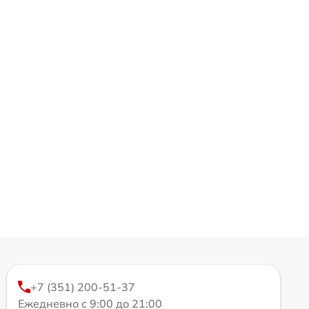
+7 (351) 200-51-37
Ежедневно с 9:00 до 21:00