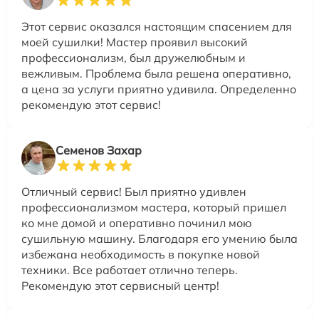
Этот сервис оказался настоящим спасением для
моей сушилки! Мастер проявил высокий
профессионализм, был дружелюбным и
вежливым. Проблема была решена оперативно,
а цена за услуги приятно удивила. Определенно
рекомендую этот сервис!
Семенов Захар
Отличный сервис! Был приятно удивлен
профессионализмом мастера, который пришел
ко мне домой и оперативно починил мою
сушильную машину. Благодаря его умению была
избежана необходимость в покупке новой
техники. Все работает отлично теперь.
Рекомендую этот сервисный центр!