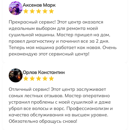
Аксенов Марк
Прекрасный сервис! Этот центр оказался
идеальным выбором для ремонта моей
сушильной машины. Мастер пришел на дом,
провел диагностику и починил все за 2 дня.
Теперь моя машина работает как новая. Очень
рекомендую этот сервисный центр!
Орлов Константин
Отличный сервис! Этот центр заслуживает
самых лестных отзывов. Мастер оперативно
устранил проблемы с моей сушилкой и даже
убрал все волосы и ворс. Профессионализм и
качество обслуживания на высшем уровне.
Обязательно обращусь снова!