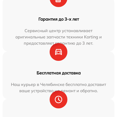
Гарантия до 3-х лет
Сервисный центр устанавливает
оригинальные запчасти техники Korting и
предоставляет гарантию до 3 лет.
Бесплатная доставка
Наш курьер в Челябинске бесплатно доставит
ваше устройство на ремонт и обратно.