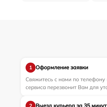
Оформление заявки
1
Свяжитесь с нами по телефону и
сервиса перезвонит Вам для ут
Выезд курьера за 35 минут
2