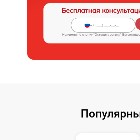
Бесплатная консультац
Нажимая на кнопку "Оставить заявку" Вы соглаш
Популярны