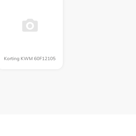
Korting KWM 60F12105