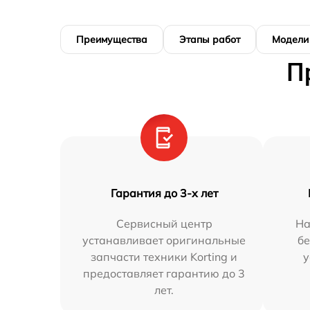
Преимущества
Этапы работ
Модели
П
Гарантия до 3-х лет
Сервисный центр
На
устанавливает оригинальные
бе
запчасти техники Korting и
у
предоставляет гарантию до 3
лет.