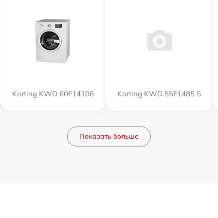
Korting KWD 60F14106
Korting KWD 55F1485 S
Показать больше