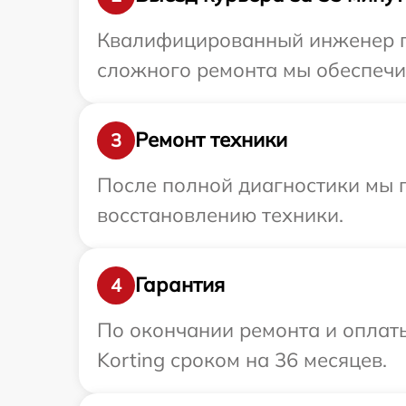
Квалифицированный инженер при
сложного ремонта мы обеспечим
Ремонт техники
3
После полной диагностики мы п
восстановлению техники.
Гарантия
4
По окончании ремонта и оплат
Korting сроком на 36 месяцев.