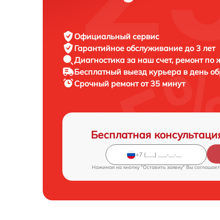
Официальный сервис
Гарантийное обслуживание
до 3 лет
Диагностика за наш счет,
ремонт по
Бесплатный выезд курьера
в день о
Срочный ремонт
от 35 минут
Бесплатная консультаци
Нажимая на кнопку "Оставить заявку" Вы соглашает