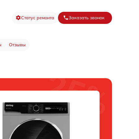
Статус ремонта
Заказать звонок
ы
Отзывы