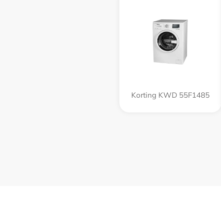
Korting KWD 55F1485