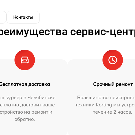
Контакты
реимущества сервис-цент
Бесплатная доставка
Срочный ремонт
ш курьер в Челябинске
Большинство неисправн
сплатно доставит ваше
техники Korting мы устр
стройство на ремонт и
течение 2 часов.
обратно.