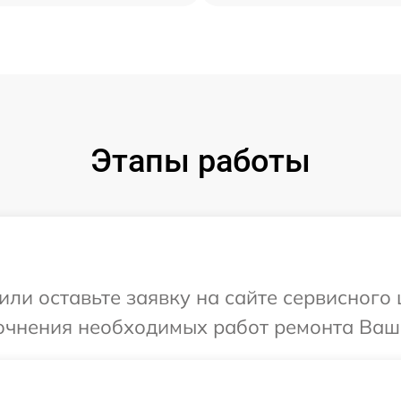
Этапы работы
ли оставьте заявку на сайте сервисного 
очнения необходимых работ ремонта Ваше