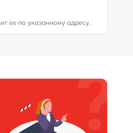
ит ее по указанному адресу.