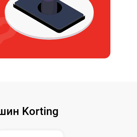
ин Korting