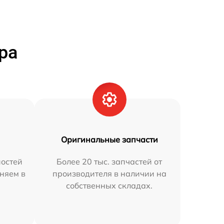
ра
Оригинальные запчасти
остей
Более 20 тыс. запчастей от
аняем в
производителя в наличии на
собственных складах.