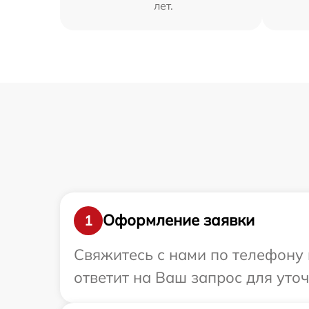
лет.
Оформление заявки
1
Свяжитесь с нами по телефону 
ответит на Ваш запрос для уто