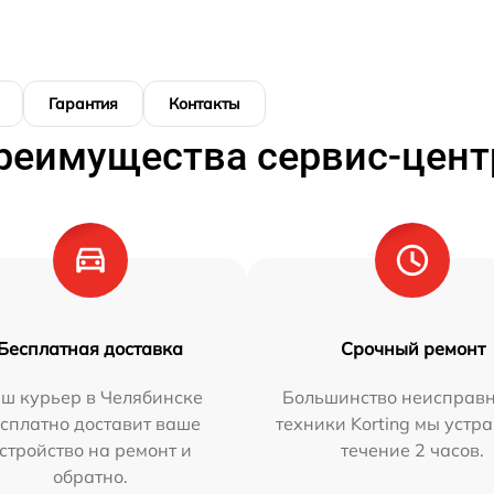
Гарантия
Контакты
реимущества сервис-цент
Бесплатная доставка
Срочный ремонт
ш курьер в Челябинске
Большинство неисправн
сплатно доставит ваше
техники Korting мы устр
стройство на ремонт и
течение 2 часов.
обратно.