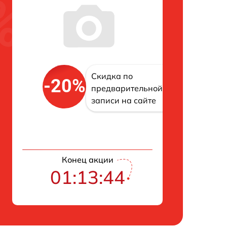
Скидка по
-20%
предварительной
записи на сайте
Конец акции
01:13:43