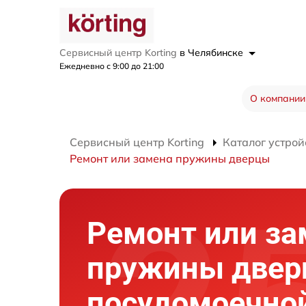
Сервисный центр Korting
в Челябинске
Ежедневно с 9:00 до 21:00
О компании
Сервисный центр Korting
Каталог устрой
Ремонт или замена пружины дверцы
Ремонт или за
пружины две
посудомоечно