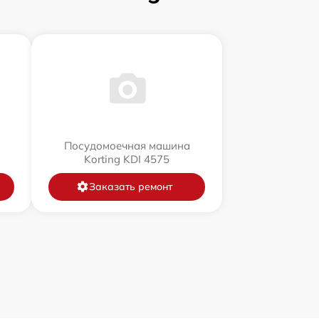
Посудомоечная машина
Korting KDI 4575
Заказать ремонт