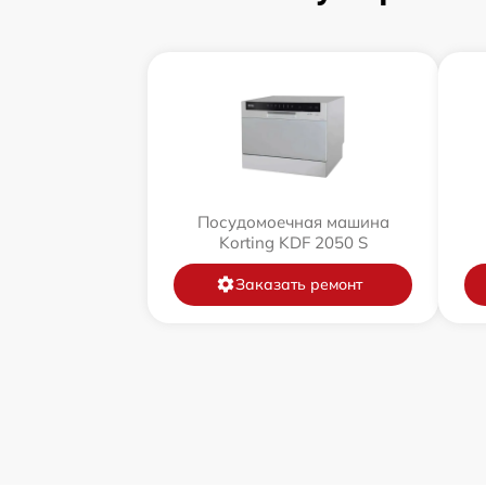
Посудомоечная машина
Korting KDF 2050 S
Заказать ремонт