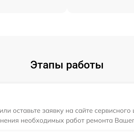
Этапы работы
или оставьте заявку на сайте сервисного
чнения необходимых работ ремонта Вашего