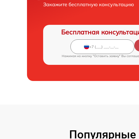
Закажите бесплатную консультацию
Бесплатная консультац
Нажимая на кнопку "Оставить заявку" Вы соглаш
Популярные 