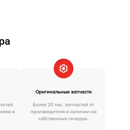
ра
Оригинальные запчасти
остей
Более 20 тыс. запчастей от
аняем в
производителя в наличии на
собственных складах.