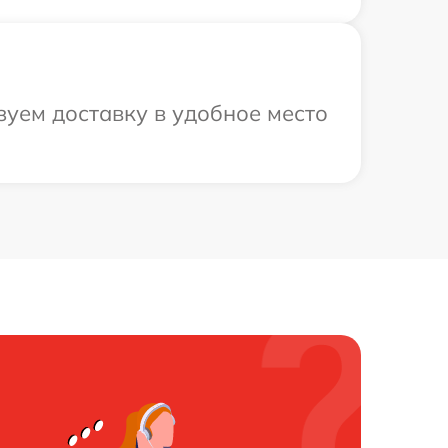
зуем доставку в удобное место