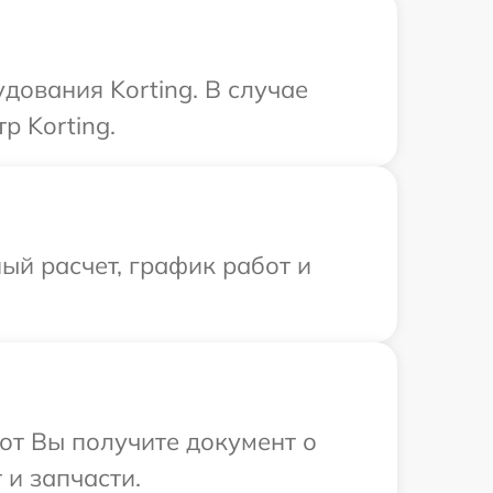
дования Korting. В случае
р Korting.
ый расчет, график работ и
от Вы получите документ о
 и запчасти.