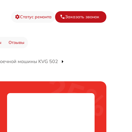
Статус ремонта
Заказать звонок
ы
Отзывы
моечной машины KVG 502