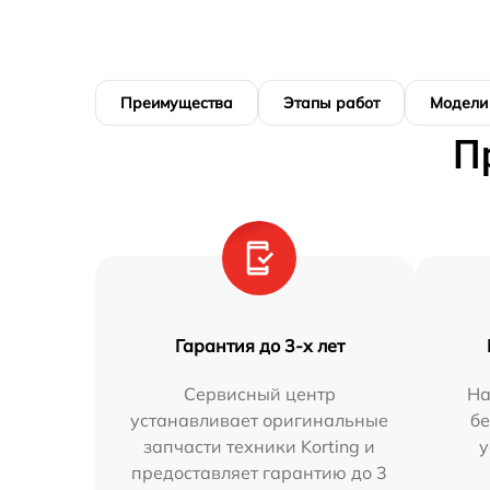
Преимущества
Этапы работ
Модели
П
Гарантия до 3-х лет
Сервисный центр
На
устанавливает оригинальные
бе
запчасти техники Korting и
у
предоставляет гарантию до 3