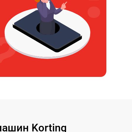
ашин Korting