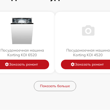
Посудомоечная машина
Посудомоечная машина
Korting KDI 6520
Korting KDI 4520
Заказать ремонт
Заказать ремонт
Показать больше