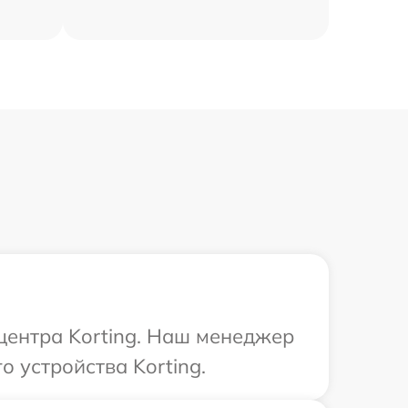
 центра Korting. Наш менеджер
 устройства Korting.