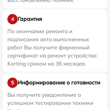
Гарантия
4
По окончании ремонта и
подписания акта выполненных
работ Вы получите фирменный
сертификат на ремонт устройства
Korting сроком на 36 месяцев.
Информирование о готовности
5
Вы получите уведомление о
успешном тестировании техники