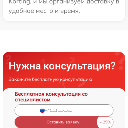
Korting, и мы организуем доставку в
удобное место и время.
Нужна консультация?
Закажите бесплатную консультацию
Бесплатная консультация со
специалистом
Оставить заявку