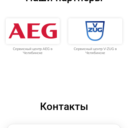
Сервисный центр AEG в
Сервисный центр V-ZUG в
Челябинске
Челябинске
Контакты