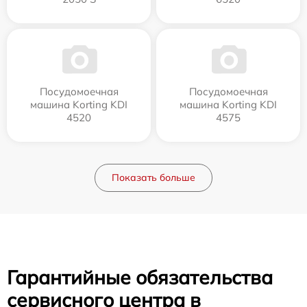
Посудомоечная
Посудомоечная
машина Korting KDI
машина Korting KDI
4520
4575
Показать больше
Гарантийные обязательства
сервисного центра в