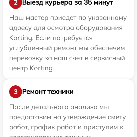
Выезд курьера за 35 минут
2
Наш мастер приедет по указанному
адресу для осмотра оборудования
Korting. Если потребуется
углубленный ремонт мы обеспечим
перевозку за наш счет в сервисный
центр Korting.
Ремонт техники
3
После детального анализа мы
предоставим на утверждение смету
работ, график работ и приступим к
восстановлению техники.