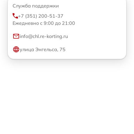
Служба поддержки
+7 (351) 200-51-37
Ежедневно с 9:00 до 21:00
info@chl.re-korting.ru
улица Энгельса, 75