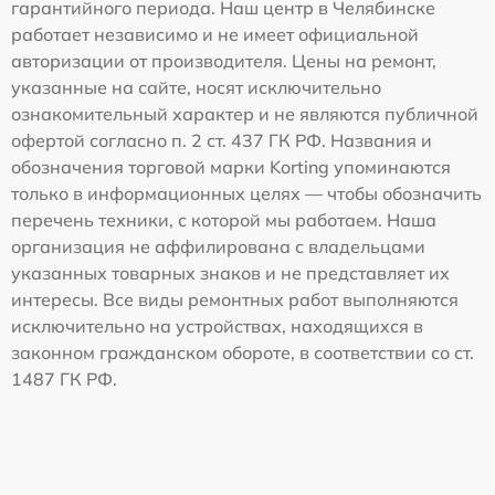
гарантийного периода. Наш центр в Челябинске
работает независимо и не имеет официальной
авторизации от производителя. Цены на ремонт,
указанные на сайте, носят исключительно
ознакомительный характер и не являются публичной
офертой согласно п. 2 ст. 437 ГК РФ. Названия и
обозначения торговой марки Korting упоминаются
только в информационных целях — чтобы обозначить
перечень техники, с которой мы работаем. Наша
организация не аффилирована с владельцами
указанных товарных знаков и не представляет их
интересы. Все виды ремонтных работ выполняются
исключительно на устройствах, находящихся в
законном гражданском обороте, в соответствии со ст.
1487 ГК РФ.