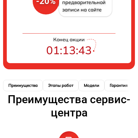
-20%
предварительной
записи на сайте
Конец акции
01:13:42
Преимущества
Этапы работ
Модели
Гарантия
Преимущества сервис-
центра