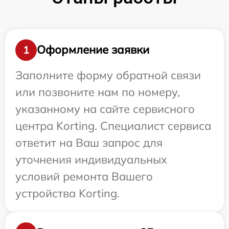
Оформление заявки
1
Заполните форму обратной связи
или позвоните нам по номеру,
указанному на сайте сервисного
центра Korting. Специалист сервиса
ответит на Ваш запрос для
уточнения индивидуальных
условий ремонта Вашего
устройства Korting.