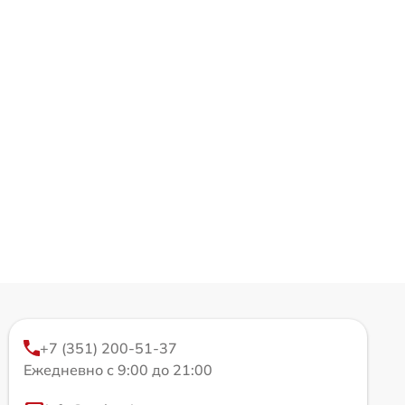
+7 (351) 200-51-37
Ежедневно с 9:00 до 21:00