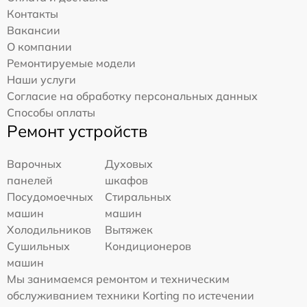
Контакты
Вакансии
О компании
Ремонтируемые модели
Наши услуги
Согласие на обработку персональных данных
Способы оплаты
Ремонт устройств
Варочных
Духовых
панелей
шкафов
Посудомоечных
Стиральных
машин
машин
Холодильников
Вытяжек
Сушильных
Кондиционеров
машин
Мы занимаемся ремонтом и техническим
обслуживанием техники Korting по истечении