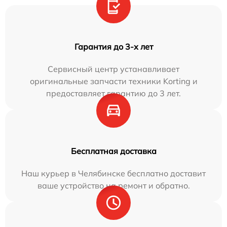
Гарантия до 3-х лет
Сервисный центр устанавливает
оригинальные запчасти техники Korting и
предоставляет гарантию до 3 лет.
Бесплатная доставка
Наш курьер в Челябинске бесплатно доставит
ваше устройство на ремонт и обратно.