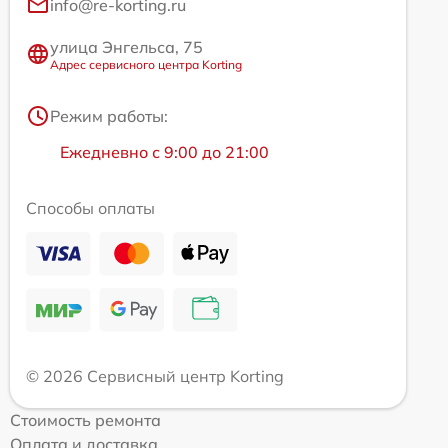
info@re-korting.ru
улица Энгельса, 75
Адрес сервисного центра Korting
Режим работы:
Ежедневно с 9:00 до 21:00
Способы оплаты
© 2026 Сервисный центр Korting
Стоимость ремонта
Оплата и доставка