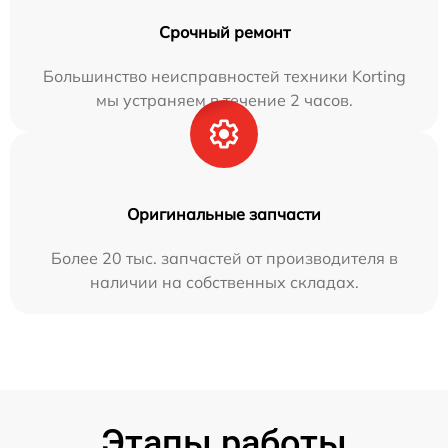
Срочный ремонт
Большинство неисправностей техники Korting
мы устраняем в течение 2 часов.
Оригинальные запчасти
Более 20 тыс. запчастей от производителя в
наличии на собственных складах.
Этапы работы