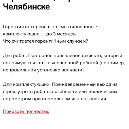
Челябинске
Гарантия от сервиса: на смонтированные
комплектующие — до 3 месяцев.
Что считается гарантийным случаем?
Для работ: Повторное проявление дефекта, который
напрямую связан с выполненной работой (например,
неправильная установка запчасти).
Для комплектующих: Преждевременный выход из
строя, утрата работоспособности или техническим
параметрам при нормальном использовании.
Показать полностью