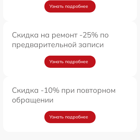
Узнать подробнее
Скидка на ремонт -25% по
предварительной записи
Узнать подробнее
Скидка -10% при повторном
обращении
Узнать подробнее