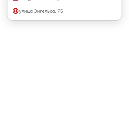
улица Энгельса, 75