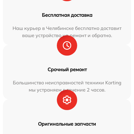
Бесплатная доставка
Наш курьер в Челябинске бесплатно доставит
ваше устройство на ремонт и обратно.
Срочный ремонт
Большинство неисправностей техники Korting
мы устраняем в течение 2 часов.
Оригинальные запчасти