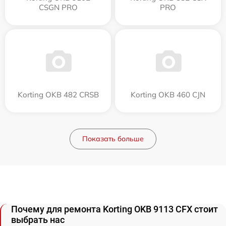
CSGN PRO
PRO
Korting OKB 482 CRSB
Korting OKB 460 CJN
Показать больше
Почему для ремонта Korting OKB 9113 CFX стоит
выбрать нас