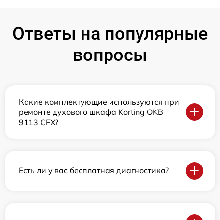
Ответы на популярные
вопросы
Какие комплектующие используются при
ремонте духового шкафа Korting OKB
9113 CFX?
Есть ли у вас бесплатная диагностика?