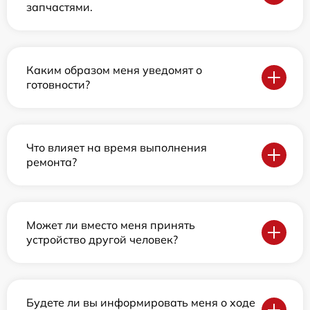
запчастями.
Каким образом меня уведомят о
готовности?
Что влияет на время выполнения
ремонта?
Может ли вместо меня принять
устройство другой человек?
Будете ли вы информировать меня о ходе