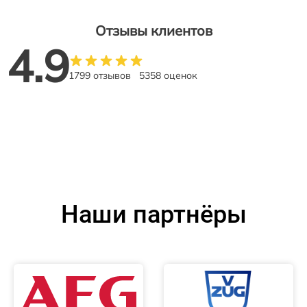
Отзывы клиентов
4.9
1799 отзывов
5358 оценок
Наши партнёры