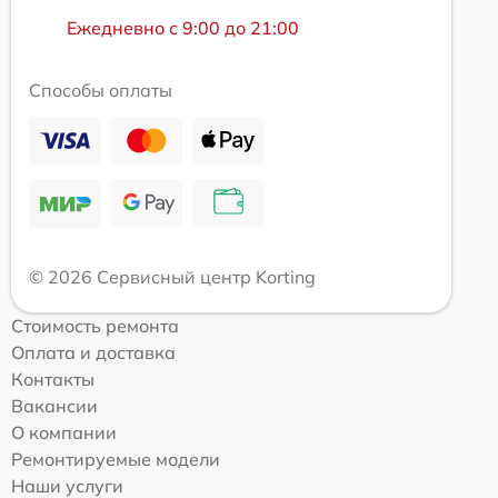
Ежедневно с 9:00 до 21:00
Способы оплаты
© 2026 Сервисный центр Korting
Стоимость ремонта
Оплата и доставка
Контакты
Вакансии
О компании
Ремонтируемые модели
Наши услуги