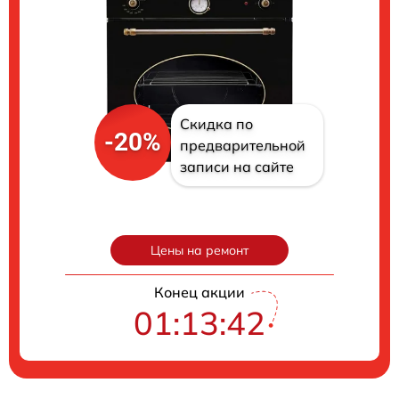
Скидка по
-20%
предварительной
записи на сайте
Цены на ремонт
Конец акции
01:13:41