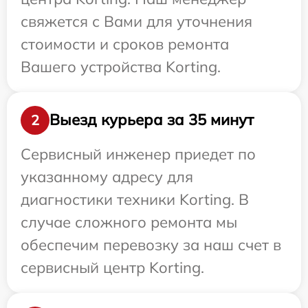
свяжется с Вами для уточнения
стоимости и сроков ремонта
Вашего устройства Korting.
Выезд курьера за 35 минут
2
Сервисный инженер приедет по
указанному адресу для
диагностики техники Korting. В
случае сложного ремонта мы
обеспечим перевозку за наш счет в
сервисный центр Korting.