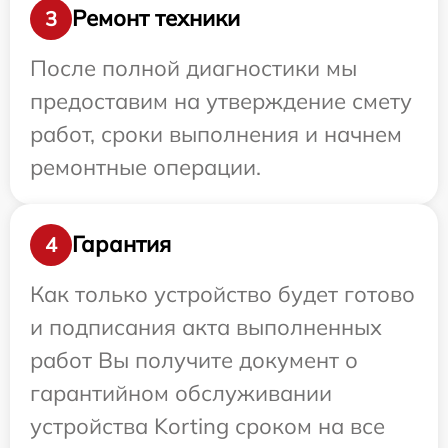
Ремонт техники
3
После полной диагностики мы
предоставим на утверждение смету
работ, сроки выполнения и начнем
ремонтные операции.
Гарантия
4
Как только устройство будет готово
и подписания акта выполненных
работ Вы получите документ о
гарантийном обслуживании
устройства Korting сроком на все