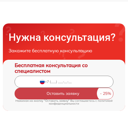
Нужна консультация?
Закажите бесплатную консультацию
Бесплатная консультация со
специалистом
Оставить заявку
Нажимая на кнопку "Оставить заявку" Вы соглашаетесь c
политикой
конфиденциальности