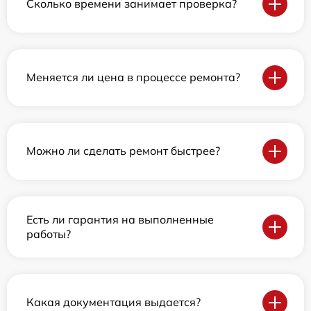
Сколько времени занимает проверка?
Меняется ли цена в процессе ремонта?
Можно ли сделать ремонт быстрее?
Есть ли гарантия на выполненные
работы?
Какая документация выдается?