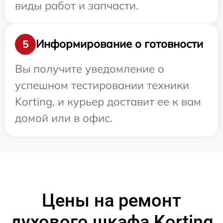
виды работ и запчасти.
Информирование о готовности
5
Вы получите уведомление о
успешном тестировании техники
Korting, и курьер доставит ее к вам
домой или в офис.
Цены на ремонт
духового шкафа Korting