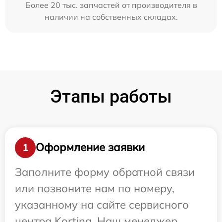
Более 20 тыс. запчастей от производителя в
наличии на собственных складах.
Этапы работы
Оформление заявки
1
Заполните форму обратной связи
или позвоните нам по номеру,
указанному на сайте сервисного
центра Korting. Наш менеджер