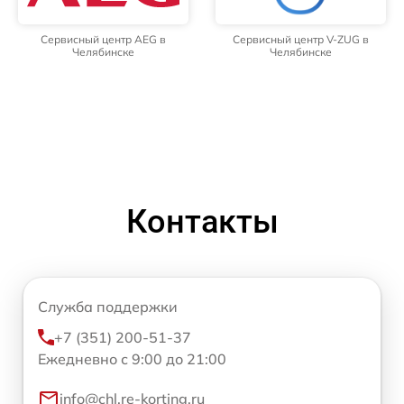
Сервисный центр AEG в
Сервисный центр V-ZUG в
Челябинске
Челябинске
Контакты
Служба поддержки
+7 (351) 200-51-37
Ежедневно с 9:00 до 21:00
info@chl.re-korting.ru