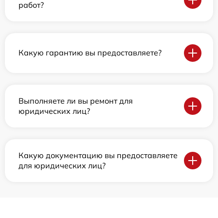
работ?
Какую гарантию вы предоставляете?
Выполняете ли вы ремонт для
юридических лиц?
Какую документацию вы предоставляете
для юридических лиц?