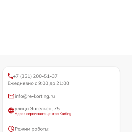
+7 (351) 200-51-37
Ежедневно с 9:00 до 21:00
info@re-korting.ru
улица Энгельса, 75
Адрес сервисного центра Korting
Режим работы: