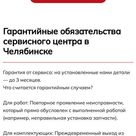
Гарантийные обязательства
сервисного центра в
Челябинске
Гарантия от сервиса: на установленные нами детали
— до 3 месяцев.
Что считается гарантийным случаем?
Для работ: Повторное проявление неисправности,
который прямо обусловлен с выполненной работой
(например, неправильная установка запчасти).
Для комплектующих: Преждевременный выход из