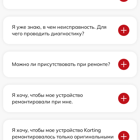
Я уже знаю, в чем неисправность. Для
чего проводить диагностику?
Можно ли присутствовать при ремонте?
Я хочу, чтобы мое устройство
ремонтировали при мне.
Я хочу, чтобы мое устройство Korting
ремонтировалось только оригинальными