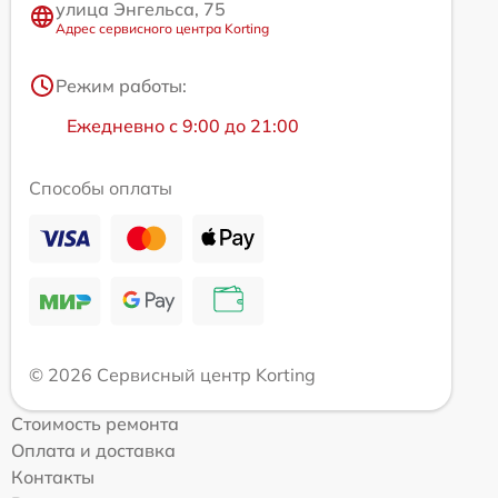
улица Энгельса, 75
Адрес сервисного центра Korting
Режим работы:
Ежедневно с 9:00 до 21:00
Способы оплаты
© 2026 Сервисный центр Korting
Стоимость ремонта
Оплата и доставка
Контакты