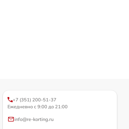
+7 (351) 200-51-37
Ежедневно с 9:00 до 21:00
info@re-korting.ru