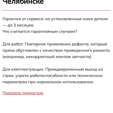
Челябинске
Гарантия от сервиса: на установленные нами детали
— до 3 месяцев.
Что считается гарантийным случаем?
Для работ: Повторное проявление дефекта, который
прямо обусловлен с качеством проведенного ремонта
(например, некорректный монтаж запчасти).
Для комплектующих: Преждевременный выход из
строя, утрата работоспособности или техническим
параметрам при нормальном использовании.
Показать полностью