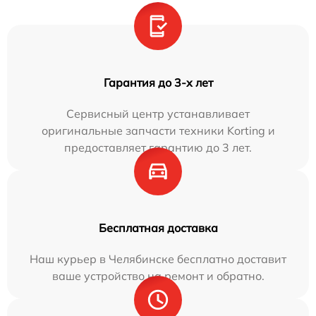
Гарантия до 3-х лет
Сервисный центр устанавливает
оригинальные запчасти техники Korting и
предоставляет гарантию до 3 лет.
Бесплатная доставка
Наш курьер в Челябинске бесплатно доставит
ваше устройство на ремонт и обратно.