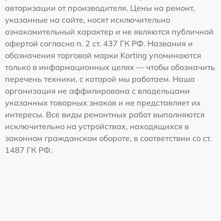
авторизации от производителя. Цены на ремонт,
указанные на сайте, носят исключительно
ознакомительный характер и не являются публичной
офертой согласно п. 2 ст. 437 ГК РФ. Названия и
обозначения торговой марки Korting упоминаются
только в информационных целях — чтобы обозначить
перечень техники, с которой мы работаем. Наша
организация не аффилирована с владельцами
указанных товарных знаков и не представляет их
интересы. Все виды ремонтных работ выполняются
исключительно на устройствах, находящихся в
законном гражданском обороте, в соответствии со ст.
1487 ГК РФ.