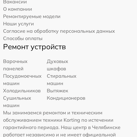
Вакансии
О компании
Ремонтируемые модели
Наши услуги
Согласие на обработку персональных данных
Способы оплаты
Ремонт устройств
Варочных
Духовых
панелей
шкафов
Посудомоечных
Стиральных
машин
машин
Холодильников
Вытяжек
Сушильных
Кондиционеров
машин
Мы занимаемся ремонтом и техническим
обслуживанием техники Korting по истечении
гарантийного периода. Наш центр в Челябинске
работает независимо и не имеет официальной