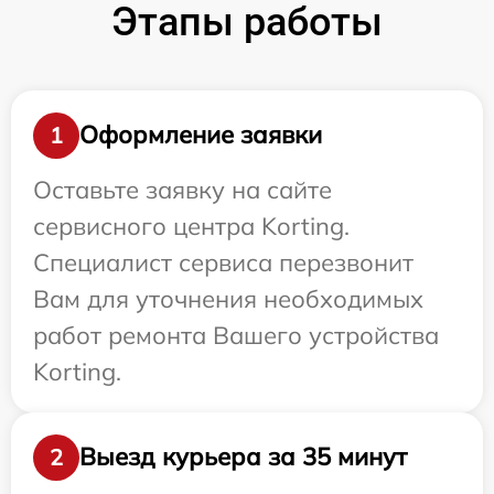
Этапы работы
Оформление заявки
1
Оставьте заявку на сайте
сервисного центра Korting.
Специалист сервиса перезвонит
Вам для уточнения необходимых
работ ремонта Вашего устройства
Korting.
Выезд курьера за 35 минут
2