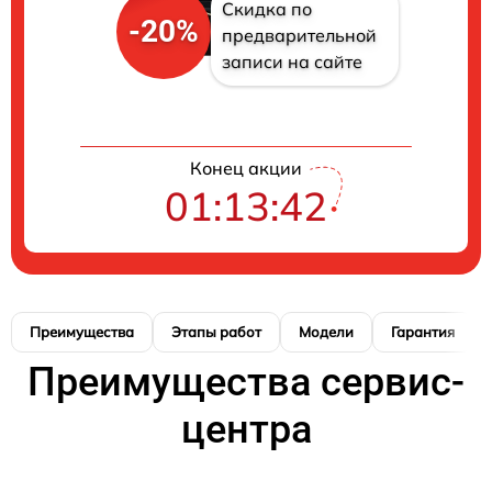
Скидка по
-20%
предварительной
записи на сайте
Конец акции
01:13:41
Преимущества
Этапы работ
Модели
Гарантия
Преимущества сервис-
центра