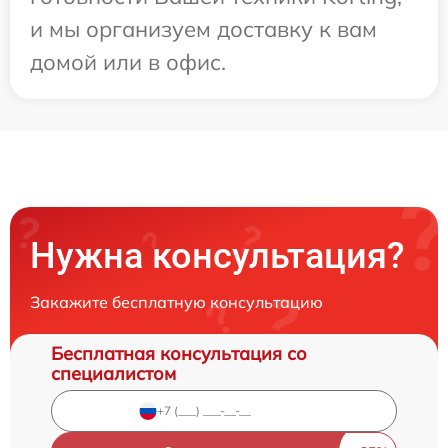
и мы организуем доставку к вам
домой или в офис.
Нужна консультация?
Закажите бесплатную консультацию
Бесплатная консультация со
специалистом