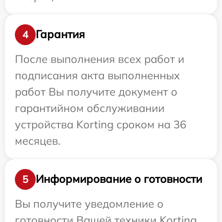
Гарантия
4
После выполнения всех работ и
подписания акта выполненных
работ Вы получите документ о
гарантийном обслуживании
устройства Korting сроком на 36
месяцев.
Информирование о готовности
5
Вы получите уведомление о
готовности Вашей техники Korting,