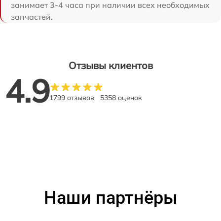
занимает 3-4 часа при наличии всех необходимых
запчастей.
Отзывы клиентов
4.9
1799 отзывов
5358 оценок
Наши партнёры