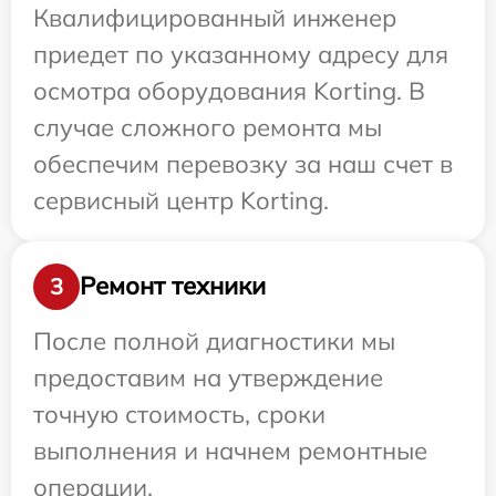
Квалифицированный инженер
приедет по указанному адресу для
осмотра оборудования Korting. В
случае сложного ремонта мы
обеспечим перевозку за наш счет в
сервисный центр Korting.
Ремонт техники
3
После полной диагностики мы
предоставим на утверждение
точную стоимость, сроки
выполнения и начнем ремонтные
операции.