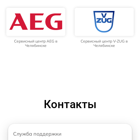
Сервисный центр AEG в
Сервисный центр V-ZUG в
Челябинске
Челябинске
Контакты
Служба поддержки