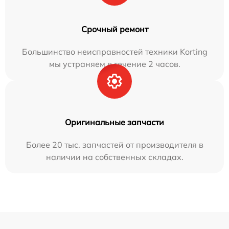
Срочный ремонт
Большинство неисправностей техники Korting
мы устраняем в течение 2 часов.
Оригинальные запчасти
Более 20 тыс. запчастей от производителя в
наличии на собственных складах.