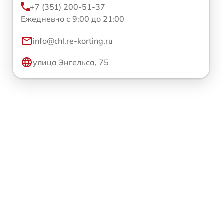
+7 (351) 200-51-37
Ежедневно с 9:00 до 21:00
info@chl.re-korting.ru
улица Энгельса, 75