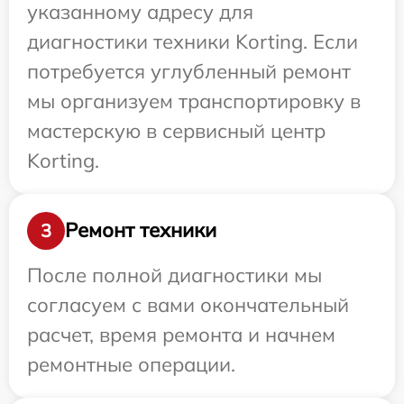
указанному адресу для
диагностики техники Korting. Если
потребуется углубленный ремонт
мы организуем транспортировку в
мастерскую в сервисный центр
Korting.
Ремонт техники
3
После полной диагностики мы
согласуем с вами окончательный
расчет, время ремонта и начнем
ремонтные операции.