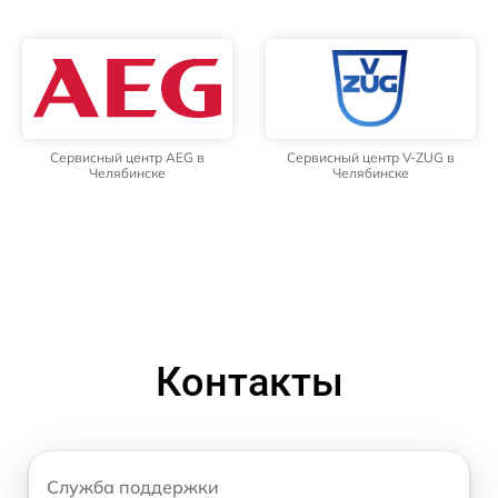
Сервисный центр AEG в
Сервисный центр V-ZUG в
Челябинске
Челябинске
Контакты
Служба поддержки