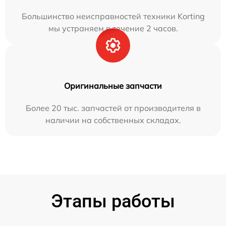
Большинство неисправностей техники Korting
мы устраняем в течение 2 часов.
Оригинальные запчасти
Более 20 тыс. запчастей от производителя в
наличии на собственных складах.
Этапы работы