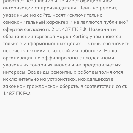
работает независимо и не имеет официальной
авторизации от производителя. Цены на ремонт,
указанные на сайте, носят исключительно
ознакомительный характер и не являются публичной
офертой согласно п. 2 ст. 437 ГК РФ. Названия и
обозначения торговой марки Korting упоминаются
только в информационных целях — чтобы обозначить
перечень техники, с которой мы работаем. Наша
организация не аффилирована с владельцами
указанных товарных знаков и не представляет их
интересы. Все виды ремонтных работ выполняются
исключительно на устройствах, находящихся в
законном гражданском обороте, в соответствии со ст.
1487 ГК РФ.