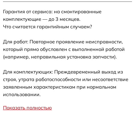
Гарантия от сервиса: на смонтированные
комплектующие — до 3 месяцев.
Что считается гарантийным случаем?
Для работ: Повторное проявление неисправности,
который прямо обусловлен с выполненной работой
(например, неправильная установка запчасти).
Для комплектующих: Преждевременный выход из
строя, утрата работоспособности или несоответствие
заявленным характеристикам при нормальном
использовании.
Показать полностью