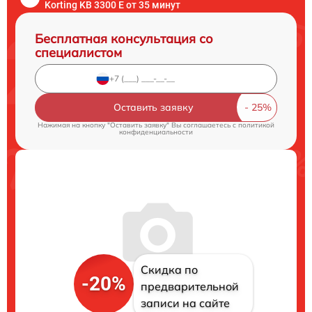
Korting KB 3300 E от 35 минут
Бесплатная консультация со
специалистом
Оставить заявку
Нажимая на кнопку "Оставить заявку" Вы соглашаетесь c
политикой
конфиденциальности
Скидка по
-20%
предварительной
записи на сайте