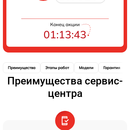
Конец акции
01:13:42
Преимущества
Этапы работ
Модели
Гарантия
Преимущества сервис-
центра