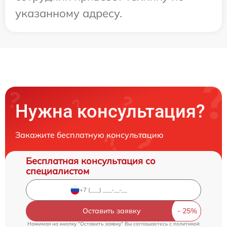
указанному адресу.
Нужна консультация?
Закажите бесплатную консультацию
Бесплатная консультация со
специалистом
Оставить заявку
Нажимая на кнопку "Оставить заявку" Вы соглашаетесь c
политикой