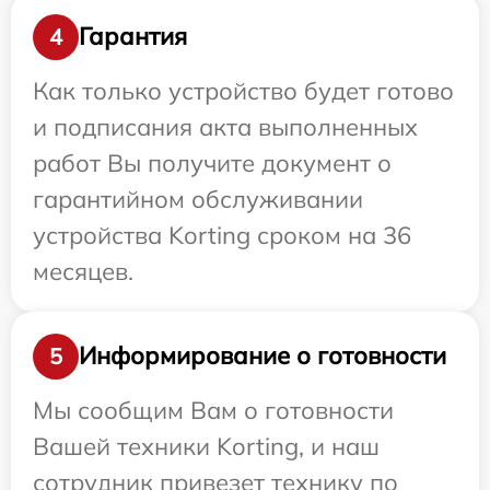
Гарантия
4
Как только устройство будет готово
и подписания акта выполненных
работ Вы получите документ о
гарантийном обслуживании
устройства Korting сроком на 36
месяцев.
Информирование о готовности
5
Мы сообщим Вам о готовности
Вашей техники Korting, и наш
сотрудник привезет технику по