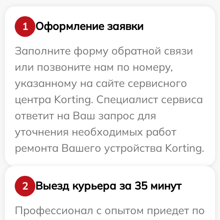
Оформление заявки
1
Заполните форму обратной связи
или позвоните нам по номеру,
указанному на сайте сервисного
центра Korting. Специалист сервиса
ответит на Ваш запрос для
уточнения необходимых работ
ремонта Вашего устройства Korting.
Выезд курьера за 35 минут
2
Профессионал с опытом приедет по