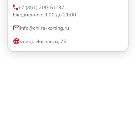
+7 (351) 200-51-37
Ежедневно с 9:00 до 21:00
info@chl.re-korting.ru
улица Энгельса, 75