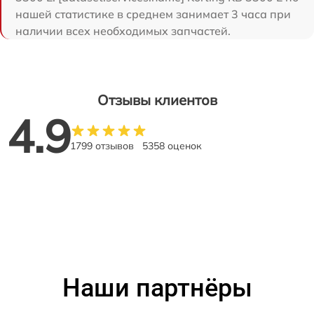
нашей статистике в среднем занимает 3 часа при
наличии всех необходимых запчастей.
Отзывы клиентов
4.9
1799 отзывов
5358 оценок
Наши партнёры