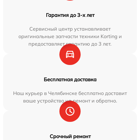
Гарантия до 3-х лет
Сервисный центр устанавливает
оригинальные запчасти техники Korting и
предоставляет гарантию до 3 лет.
Бесплатная доставка
Наш курьер в Челябинске бесплатно доставит
ваше устройство на ремонт и обратно.
Срочный ремонт