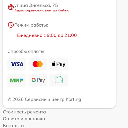
улица Энгельса, 75
Адрес сервисного центра Korting
Режим работы:
Ежедневно с 9:00 до 21:00
Способы оплаты
© 2026 Сервисный центр Korting
Стоимость ремонта
Оплата и доставка
Контакты