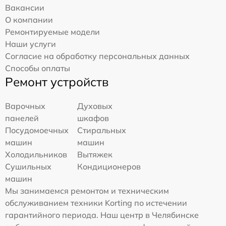
Вакансии
О компании
Ремонтируемые модели
Наши услуги
Согласие на обработку персональных данных
Способы оплаты
Ремонт устройств
Варочных
Духовых
панелей
шкафов
Посудомоечных
Стиральных
машин
машин
Холодильников
Вытяжек
Сушильных
Кондиционеров
машин
Мы занимаемся ремонтом и техническим
обслуживанием техники Korting по истечении
гарантийного периода. Наш центр в Челябинске