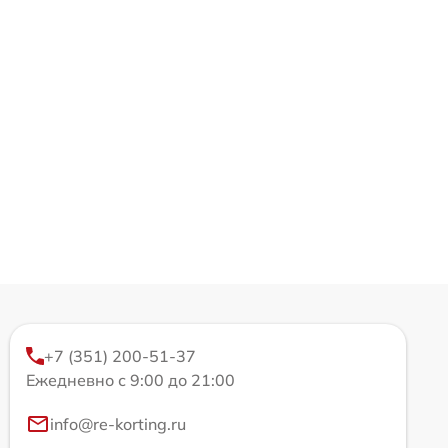
+7 (351) 200-51-37
Ежедневно с 9:00 до 21:00
info@re-korting.ru